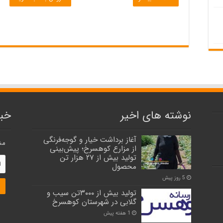
تومان 35
بود.
نوشته های اخیر
خبر
آغاز برداشت خیار و گوجه‌فرنگی
مش
از مزارع کوهسرخ؛ پیش‌بینی
تولید بیش از ۲۷ هزار تن
محصول
5 روز پیش
تولید بیش از ۳۰۰۰تن سیب و
گلابی در شهرستان کوهسرخ
1 هفته پیش