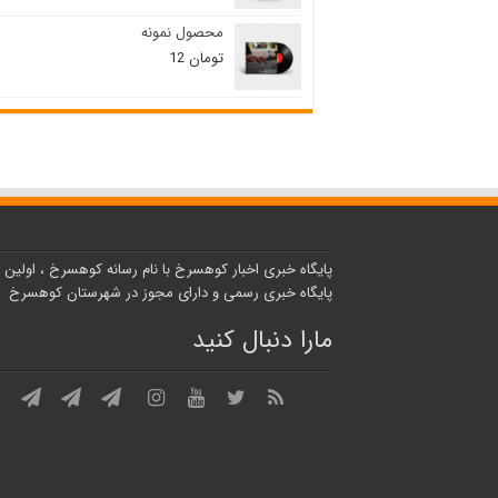
تومان 45
تومان 40
محصول نمونه
بود.
است.
تومان
12
پایگاه خبری اخبار کوهسرخ با نام رسانه کوهسرخ ، اولین
پایگاه خبری رسمی و دارای مجوز در شهرستان کوهسرخ
مارا دنبال کنید