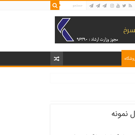
وشگاه
نمونه