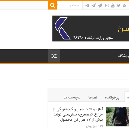
روشگاه
ه
پرخواننده
نظرها
برچسب ها
آغاز برداشت خیار و گوجه‌فرنگی از
مزارع کوهسرخ؛ پیش‌بینی تولید
بیش از ۲۷ هزار تن محصول
3 روز پیش