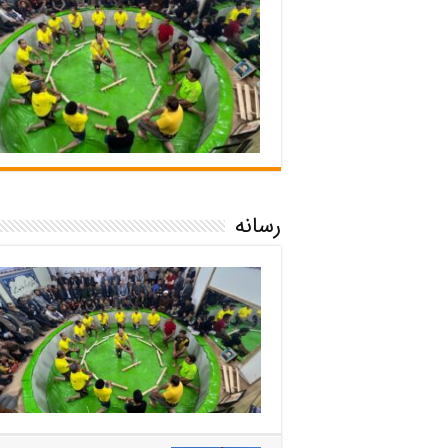
رسانه