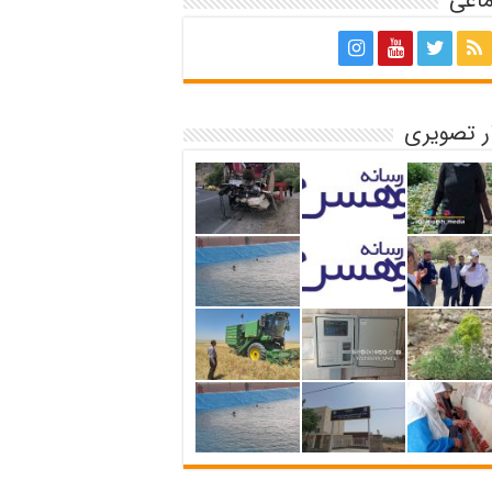
ماعی
ر تصویری