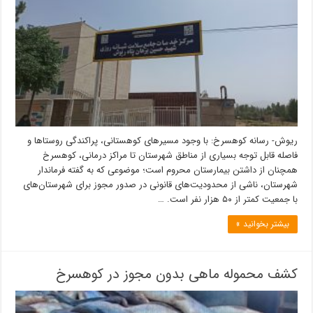
ریوش- رسانه کوهسرخ: با وجود مسیرهای کوهستانی، پراکندگی روستاها و
فاصله قابل توجه بسیاری از مناطق شهرستان تا مراکز درمانی، کوهسرخ
همچنان از داشتن بیمارستان محروم است؛ موضوعی که به گفته فرماندار
شهرستان، ناشی از محدودیت‌های قانونی در صدور مجوز برای شهرستان‌های
با جمعیت کمتر از ۵۰ هزار نفر است. …
بیشتر بخوانید »
كشف محموله ماهی بدون مجوز در كوهسرخ