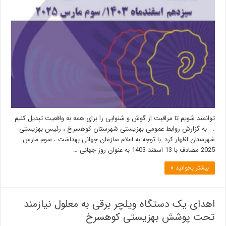
توانمند شویم تا مراقبت از گوش و شنوایی را برای همه به واقعیت تبدیل کنیم
. به گزارش روابط عمومی بهزیستی شهرستان کوهسرخ ، رئیس بهزیستی
شهرستان اظهار کرد: با توجه به اعلام سازمان جهانی بهداشت ، سوم مارس
2025 مصادف با 13 اسفند 1403 به عنوان روز جهانی …
بیشتر بخوانید »
اهدای یک دستگاه ویلچر برقی به معلول نیازمند
تحت پوشش بهزیستی کوهسرخ