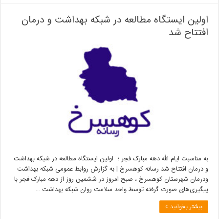
اولین ایستگاه مطالعه در شبکه بهداشت و درمان
افتتاح شد
به مناسبت ایام الله دهه مبارک فجر ؛ اولین ایستگاه مطالعه در شبکه بهداشت
و درمان افتتاح شد رسانه کوهسرخ | به گزارش روابط عمومی شبکه بهداشت
ودرمان شهرستان کوهسرخ ، صبح امروز در ششمین روز از دهه مبارک فجر با
پیگیری‌های صورت گرفته توسط واحد سلامت روان شبکه بهداشت …
بیشتر بخوانید »