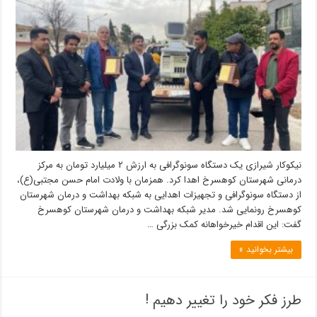
نیکوکار شیرازی یک دستگاه سونوگرافی به ارزش ۲ میلیارد تومان به مرکز
درمانی شهرستان کوهسرخ اهدا کرد. همزمان با ولادت امام حسن مجتبی(ع)،
از دستگاه سونوگرافی و تجهیزات اهدایی به شبکه بهداشت و درمان شهرستان
کوهسرخ رونمایی شد. مدیر شبکه بهداشت و درمان شهرستان کوهسرخ
گفت: این اقدام خیرخواهانه کمک بزرگی …
بیشتر بخوانید »
طرز فکر خود را تغییر دهیم !