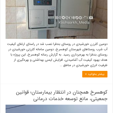
دومین کلرزن خورشیدی در روستای بندقرا نصب شد در راستای ارتقای کیفیت
آب شرب روستاهای شهرستان کوهسرخ، دومین سامانه کلرزنی خورشیدی در
روستای بندقرا به بهره‌برداری رسید. به گزارش رسانه کوهسرخ، این پروژه با
هدف بهبود کیفیت آب آشامیدنی، افزایش ایمنی بهداشتی و بهره‌گیری از
ظرفیت انرژی خورشیدی در مناطق …
بیشتر بخوانید »
کوهسرخ همچنان در انتظار بیمارستان؛ قوانین
جمعیتی، مانع توسعه خدمات درمانی