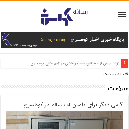
اشتغال پایدار با توسعه کشت آنغوزه در کوهسرخ
خانه
/
سلامت
سلامت
گامی دیگر برای تأمین آب سالم در کوهسرخ