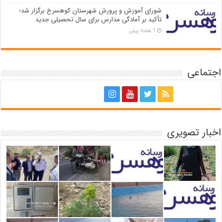
شورای آموزش و پرورش شهرستان کوهسرخ برگزار شد؛
تأکید بر آمادگی مدارس برای سال تحصیلی جدید
1 هفته پیش
اجتماعی
اخبار تصویری