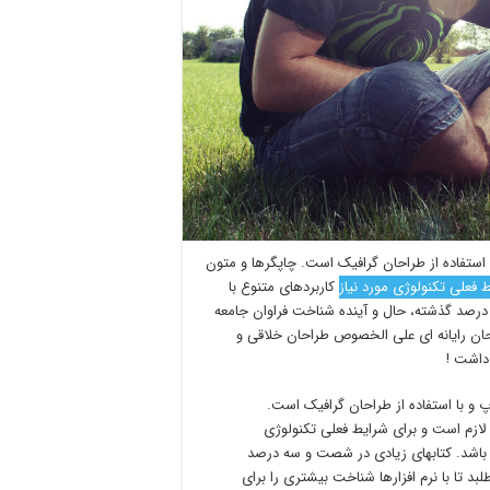
استفاده از طراحان گرافیک است. چاپگرها و متون
 فعلی تکنولوژی مورد نیاز
کاربردهای متنوع با
درصد گذشته، حال و آینده شناخت فراوان جامعه
احان رایانه ای علی الخصوص طراحان خلاقی و
داشت !
 و با استفاده از طراحان گرافیک است.
لازم است و برای شرایط فعلی تکنولوژی
می باشد. کتابهای زیادی در شصت و سه درصد
 تا با نرم افزارها شناخت بیشتری را برای