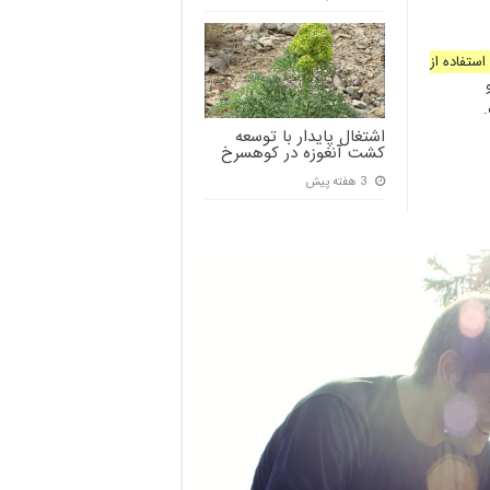
ستفاده از
.
اشتغال پایدار با توسعه
کشت آنغوزه در کوهسرخ
3 هفته پیش