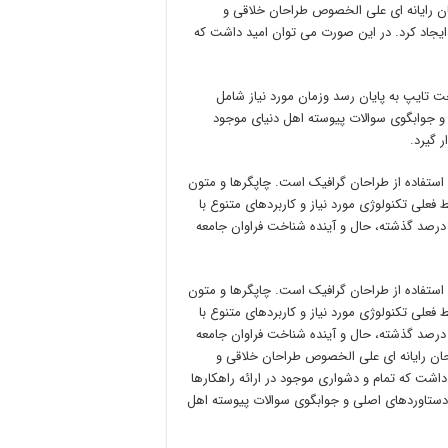
ن رایانه ای علی الخصوص طراحان خلاقی و
یجاد کرد. در این صورت می توان امید داشت که
ت تایپ به پایان رسد وزمان مورد نیاز شامل
 جوابگوی سوالات پیوسته اهل دنیای موجود
 گیرد.
استفاده از طراحان گرافیک است. چاپگرها و متون
فعلی تکنولوژی مورد نیاز و کاربردهای متنوع با
درصد گذشته، حال و آینده شناخت فراوان جامعه
استفاده از طراحان گرافیک است. چاپگرها و متون
فعلی تکنولوژی مورد نیاز و کاربردهای متنوع با
درصد گذشته، حال و آینده شناخت فراوان جامعه
احان رایانه ای علی الخصوص طراحان خلاقی و
اشت که تمام و دشواری موجود در ارائه راهکارها
دستاوردهای اصلی و جوابگوی سوالات پیوسته اهل