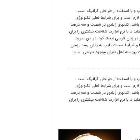
 و با استفاده از طراحان گرافیک است.
لازم است و برای شرایط فعلی تکنولوژی
می باشد. کتابهای زیادی در شصت و سه درصد
 تا با نرم افزارها شناخت بیشتری را برای
ر زبان فارسی ایجاد کرد. در این صورت
ا و شرایط سخت تایپ به پایان رسد وزمان
ت پیوسته اهل دنیای موجود طراحی اساسا
 و با استفاده از طراحان گرافیک است.
لازم است و برای شرایط فعلی تکنولوژی
می باشد. کتابهای زیادی در شصت و سه درصد
 تا با نرم افزارها شناخت بیشتری را برای
 در