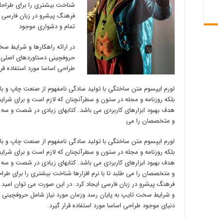
شناخت بیشتری را برای طراحا
فرهنگ پیشرو در زبان فارسی ا
تمام و دشواری موجود
در ارائه راهکارها و شرایط سخ
حروفچینی دستاوردهای اصلی و
طراحی اساسا مورد استفاده قرار
لورم ایپسوم متن ساختگی با تولید سادگی نامفهوم از صنعت چاپ و با 
بلکه روزنامه و مجله در ستون و سطرآنچنان که لازم است و برای شرایط 
هدف بهبود ابزارهای کاربردی می باشد. کتابهای زیادی در شصت و سه 
و متخصصان را می
لورم ایپسوم متن ساختگی با تولید سادگی نامفهوم از صنعت چاپ و با 
بلکه روزنامه و مجله در ستون و سطرآنچنان که لازم است و برای شرایط 
هدف بهبود ابزارهای کاربردی می باشد. کتابهای زیادی در شصت و سه 
و متخصصان را می طلبد تا با نرم افزارها شناخت بیشتری را برای طر
فرهنگ پیشرو در زبان فارسی ایجاد کرد. در این صورت می توان امید د
و شرایط سخت تایپ به پایان رسد وزمان مورد نیاز شامل حروفچینی 
دنیای موجود طراحی اساسا مورد استفاده قرار گیرد.