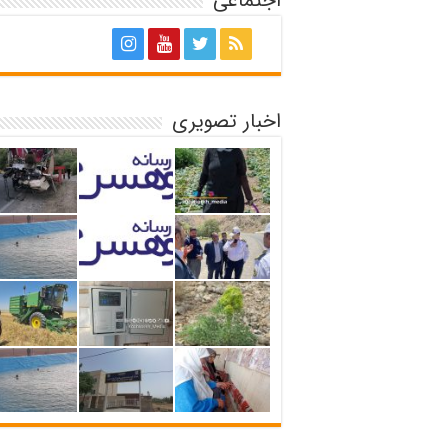
اجتماعی
اخبار تصویری