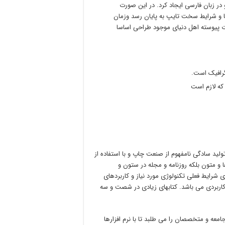
ر زبان فارسی ایجاد کرد. در این صورت
ا و شرایط سخت تایپ به پایان رسد وزمان
ت پیوسته اهل دنیای موجود طراحی اساسا
گرافیک است.
که لازم است
لید سادگی نامفهوم از صنعت چاپ و با استفاده از
و متون بلکه روزنامه و مجله در ستون و
 شرایط فعلی تکنولوژی مورد نیاز و کاربردهای
 کاربردی می باشد. کتابهای زیادی در شصت و سه
امعه و متخصصان را می طلبد تا با نرم افزارها