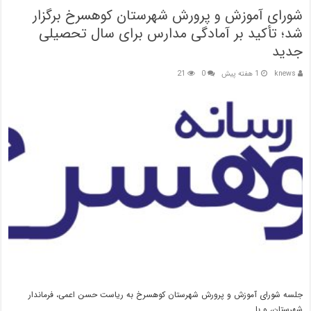
شورای آموزش و پرورش شهرستان کوهسرخ برگزار
شد؛ تأکید بر آمادگی مدارس برای سال تحصیلی
جدید
knews
1 هفته پیش
0
21
جلسه شورای آموزش و پرورش شهرستان کوهسرخ به ریاست حسن اعمی، فرماندار
شهرستان، و با …