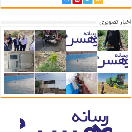
اخبار تصویری