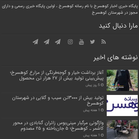
پایگاه خبری اخبار کوهسرخ با نام رسانه کوهسرخ ، اولین پایگاه خبری رسمی و دارای
مجوز در شهرستان کوهسرخ
مارا دنبال کنید
نوشته های اخیر
آغاز برداشت خیار و گوجه‌فرنگی از مزارع کوهسرخ؛
پیش‌بینی تولید بیش از ۲۷ هزار تن محصول
5 روز پیش
تولید بیش از ۳۰۰۰تن سیب و گلابی در شهرستان
کوهسرخ
1 هفته پیش
واژگونی مرگبار مینی‌بوس زائران گنابادی در محور
کاشمر ـ کوهسرخ؛ ۵ جان‌باخته و ۲۵ مصدوم
1 هفته پیش