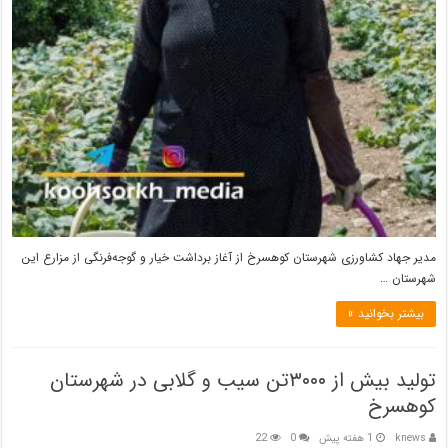
مدیر جهاد کشاورزی شهرستان کوهسرخ از آغاز برداشت خیار و گوجه‌فرنگی از مزارع این
شهرستان …
بیشتر بخوانید »
تولید بیش از ۳۰۰۰تن سیب و گلابی در شهرستان
کوهسرخ
knews
1 هفته پیش
0
22