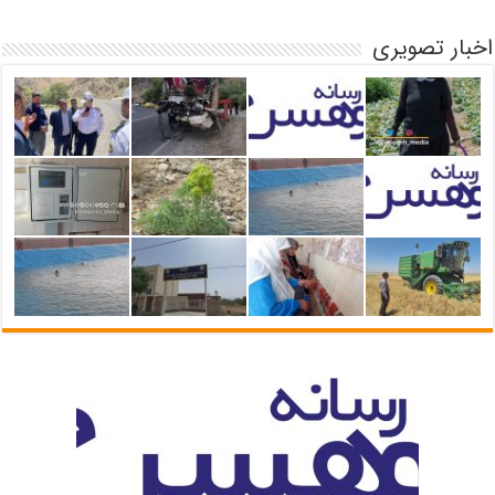
اخبار تصویری