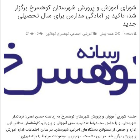
شورای آموزش و پرورش شهرستان کوهسرخ برگزار
شد؛ تأکید بر آمادگی مدارس برای سال تحصیلی
جدید
knews
2 هفته پیش
آموزشی
,
اجتماعی
,
کوهسرخ
,
گوناگون
0
24
جلسه شورای آموزش و پرورش شهرستان کوهسرخ به ریاست حسن اعمی، فرماندار
شهرستان، و با حضور محمدرضا عندلیب، مدیر آموزش و پرورش، کارشناسان ستادی این
اداره و جمعی از مسئولان دستگاه‌های اجرایی شهرستان، در سالن اجتماعات اداره آموزش
و پرورش برگزار شد. در این نشست، مهم‌ترین موضوعات مرتبط با برنامه‌ریزی …