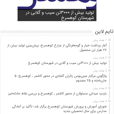
شورای آموزش و پرورش شهرستان
واژگونی مرگبار مینی‌بوس زائران گنابادی
آغاز برداشت خیار و گوجه‌فرنگی از مزارع
کوهسرخ برگزار شد؛ تأکید بر آمادگی
تولید بیش از ۳۰۰۰تن سیب و گلابی در
بازدید میدانی مسئولان از محور کاشمر ـ
در محور کاشمر ـ کوهسرخ؛ ۵ جان‌باخته و
کوهسرخ؛ پیش‌بینی تولید بیش از ۲۷ هزار
۲۵ مصدوم
تن محصول
شهرستان کوهسرخ
مدارس برای سال تحصیلی جدید
کوهسرخ و بررسی نقاط حادثه‌خیز
تایم لاین
1 هفته پیش
آغاز برداشت خیار و گوجه‌فرنگی از مزارع کوهسرخ؛ پیش‌بینی تولید بیش از
۲۷ هزار تن محصول
2 هفته پیش
تولید بیش از ۳۰۰۰تن سیب و گلابی در شهرستان کوهسرخ
2 هفته پیش
واژگونی مرگبار مینی‌بوس زائران گنابادی در محور کاشمر ـ کوهسرخ؛ ۵
جان‌باخته و ۲۵ مصدوم
2 هفته پیش
بازدید میدانی مسئولان از محور کاشمر ـ کوهسرخ و بررسی نقاط حادثه‌خیز
2 هفته پیش
شورای آموزش و پرورش شهرستان کوهسرخ برگزار شد؛ تأکید بر آمادگی
مدارس برای سال تحصیلی جدید