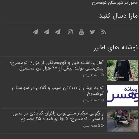
مجوز در شهرستان کوهسرخ
مارا دنبال کنید
نوشته های اخیر
آغاز برداشت خیار و گوجه‌فرنگی از مزارع کوهسرخ؛
پیش‌بینی تولید بیش از ۲۷ هزار تن محصول
1 هفته پیش
تولید بیش از ۳۰۰۰تن سیب و گلابی در شهرستان
کوهسرخ
2 هفته پیش
واژگونی مرگبار مینی‌بوس زائران گنابادی در محور
کاشمر ـ کوهسرخ؛ ۵ جان‌باخته و ۲۵ مصدوم
2 هفته پیش