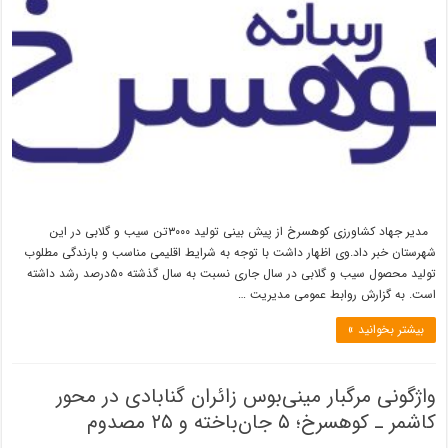
مدیر جهاد کشاورزی کوهسرخ از پیش بینی تولید ۳۰۰۰تن سیب و گلابی در این
شهرستان خبر داد.وی اظهار داشت با توجه به شرایط اقلیمی مناسب و بارندگی مطلوب
تولید محصول سیب و گلابی در سال جاری نسبت به سال گذشته ۵۰درصد رشد داشته
است. به گزارش روابط عمومی مدیریت …
بیشتر بخوانید »
واژگونی مرگبار مینی‌بوس زائران گنابادی در محور
کاشمر ـ کوهسرخ؛ ۵ جان‌باخته و ۲۵ مصدوم