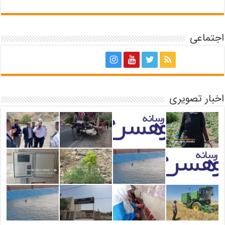
اجتماعی
اخبار تصویری