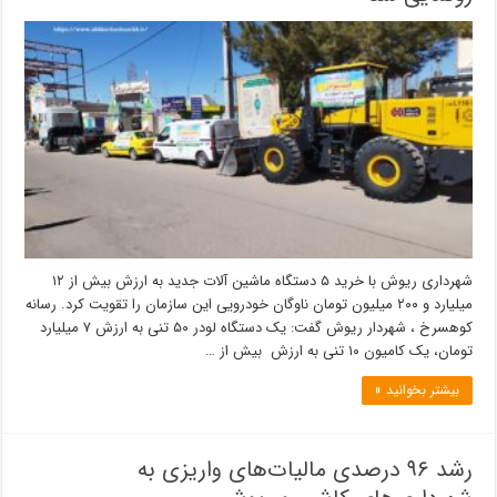
شهرداری ریوش با خرید ۵ دستگاه ماشین آلات جدید به ارزش بیش از ۱۲
میلیارد و ۲۰۰ میلیون تومان ناوگان خودرویی این سازمان را تقویت کرد. رسانه
کوهسرخ ، شهردار ریوش گفت: یک دستگاه لودر ۵۰ تنی به ارزش ۷ میلیارد
تومان، یک کامیون ۱۰ تنی به ارزش بیش از …
بیشتر بخوانید »
رشد ۹۶ درصدی مالیات‌های واریزی به