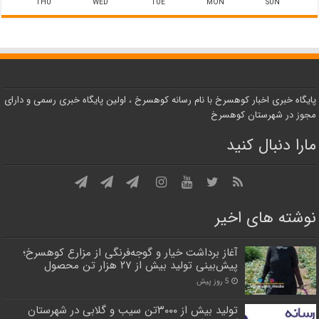
THU
WED
TUE
MON
SUN
پایگاه خبری اخبار کوهسرخ با نام رسانه کوهسرخ ، اولین پایگاه خبری رسمی و دارای
مجوز در شهرستان کوهسرخ
مارا دنبال کنید
نوشته های اخیر
آغاز برداشت خیار و گوجه‌فرنگی از مزارع کوهسرخ؛
پیش‌بینی تولید بیش از ۲۷ هزار تن محصول
5 روز پیش
تولید بیش از ۳۰۰۰تن سیب و گلابی در شهرستان