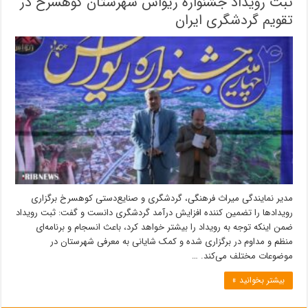
ثبت رویداد جشنواره ریواس شهرستان کوهسرخ در
تقویم گردشگری ایران
مدیر نمایندگی میراث فرهنگی، گردشگری و صنایع‌دستی کوهسرخ برگزاری
رویدادها را تضمین کننده افزایش درآمد گردشگری دانست و گفت: ثبت رویداد
ضمن اینکه توجه به رویداد را بیشتر خواهد کرد، باعث انسجام و برنامه‌ای
منظم و مداوم در برگزاری شده و کمک شایانی به معرفی شهرستان در
موضوعات مختلف می‌کند. …
بیشتر بخوانید »