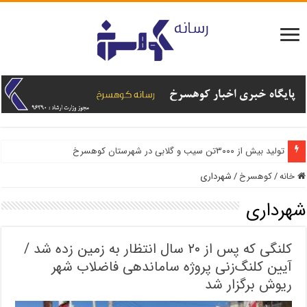
تولید بیش از ۳۰۰۰تن سیب و گلابی در شهرستان کوهسرخ
خانه
/
کوهسرخ
/
شهرداری
شهرداری
کلنگی که پس از ۲۰ سال انتظار به زمین زده شد /
آیین کلنگ‌زنی پروژه ساماندهی فاضلاب شهر
ریوش برگزار شد