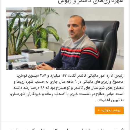
شهرداری‌های کاشمر و ریوش
رئیس اداره امور مالیاتی کاشمر گفت: ۱۴۲ میلیارد و ۲۸۴ میلیون تومان،
مجموع واریزی‌های مالیاتی در ۹ ماهه سال جاری به حساب شهرداری‌ها و
دهیاری‌های شهرستان‌های کاشمر و کوهسرخ بود که ۹۶ درصد رشد داشته
است. عباس صالح در نشست خبری با اصحاب رسانه و خبرنگاران شهرستان،
به تبیین اهمیت …
بیشتر بخوانید »