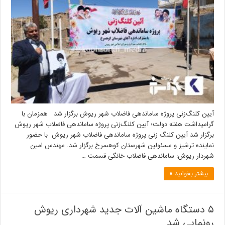
آیین کلنگ‌زنی پروژه ساماندهی فاضلاب شهر ریوش برگزار شد همزمان با
گرامیداشت هفته دولت؛ آیین کلنگ‌زنی پروژه ساماندهی فاضلاب شهر ریوش
برگزار شد آیین کلنگ زنی پروژه ساماندهی فاضلاب شهر ریوش با حضور
نماینده ترشیز و مسئولین شهرستان کوهسرخ برگزار شد. مهندس امین
شهردار ریوش: ساماندهی فاضلاب خانگی قسمت …
بیشتر بخوانید »
۵ دستگاه ماشین آلات جدید شهرداری ریوش
رونمایی شد