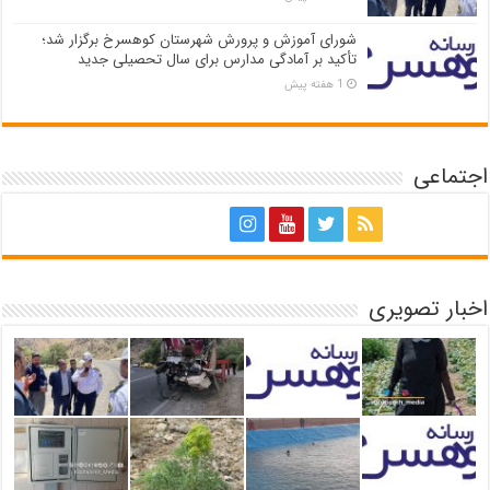
شورای آموزش و پرورش شهرستان کوهسرخ برگزار شد؛
تأکید بر آمادگی مدارس برای سال تحصیلی جدید
1 هفته پیش
اجتماعی
اخبار تصویری