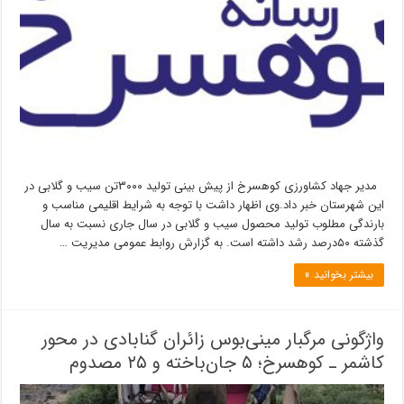
مدیر جهاد کشاورزی کوهسرخ از پیش بینی تولید ۳۰۰۰تن سیب و گلابی در
این شهرستان خبر داد.وی اظهار داشت با توجه به شرایط اقلیمی مناسب و
بارندگی مطلوب تولید محصول سیب و گلابی در سال جاری نسبت به سال
گذشته ۵۰درصد رشد داشته است. به گزارش روابط عمومی مدیریت …
بیشتر بخوانید »
واژگونی مرگبار مینی‌بوس زائران گنابادی در محور
کاشمر ـ کوهسرخ؛ ۵ جان‌باخته و ۲۵ مصدوم