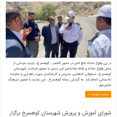
در پی وقوع حادثه تلخ اخیر در محور کاشمر ـ کوهسرخ، بازدید میدانی از
محل وقوع حادثه و نقاط حادثه‌خیز این مسیر با حضور فرماندار شهرستان
کوهسرخ، مسئولان انتظامی، مدیران و کارشناسان حوزه راهداری و نماینده
دادستانی انجام شد. به گزارش رسانه کوهسرخ ، این بازدید با حضور سرهنگ
عارفی‌مهر …
بیشتر بخوانید »
شورای آموزش و پرورش شهرستان کوهسرخ برگزار