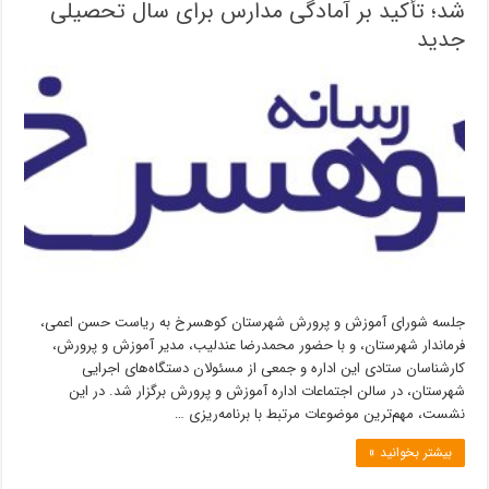
شد؛ تأکید بر آمادگی مدارس برای سال تحصیلی
جدید
جلسه شورای آموزش و پرورش شهرستان کوهسرخ به ریاست حسن اعمی،
فرماندار شهرستان، و با حضور محمدرضا عندلیب، مدیر آموزش و پرورش،
کارشناسان ستادی این اداره و جمعی از مسئولان دستگاه‌های اجرایی
شهرستان، در سالن اجتماعات اداره آموزش و پرورش برگزار شد. در این
نشست، مهم‌ترین موضوعات مرتبط با برنامه‌ریزی …
بیشتر بخوانید »