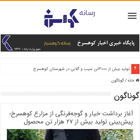
تولید بیش از ۳۰۰۰تن سیب و گلابی در شهرستان کوهسرخ
خانه
/
گوناگون
گوناگون
آغاز برداشت خیار و گوجه‌فرنگی از مزارع کوهسرخ؛
پیش‌بینی تولید بیش از ۲۷ هزار تن محصول