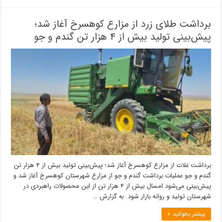
برداشت طلای زرد از مزارع کوهسرخ آغاز شد؛
پیش‌بینی تولید بیش از ۴ هزار تن گندم و جو
برداشت غلات از مزارع کوهسرخ آغاز شد؛ پیش‌بینی تولید بیش از ۴ هزار تن
گندم و جو عملیات برداشت گندم و جو از مزارع شهرستان کوهسرخ آغاز شد و
پیش‌بینی می‌شود امسال بیش از ۴ هزار تن از این محصولات راهبردی در
شهرستان تولید و روانه بازار شود. به گزارش …
بیشتر بخوانید »