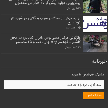
پیش‌بینی تولید بیش از ۲۷ هزار تن محصول
6 روز پیش
تولید بیش از ۳۰۰۰تن سیب و گلابی در شهرستان
کوهسرخ
1 هفته پیش
واژگونی مرگبار مینی‌بوس زائران گنابادی در محور
کاشمر ـ کوهسرخ؛ ۵ جان‌باخته و ۲۵ مصدوم
1 هفته پیش
خبرنامه
مشترک خبرنامه‌ی ما شوید.