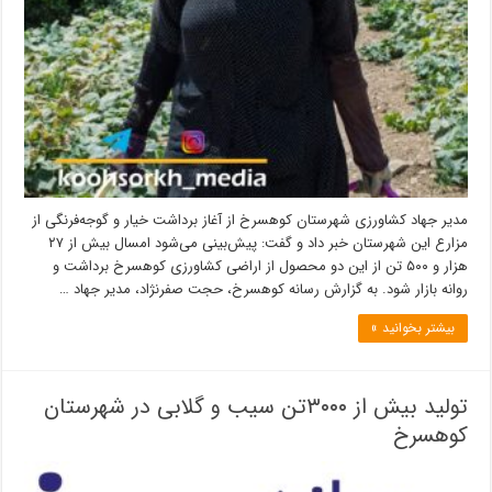
مدیر جهاد کشاورزی شهرستان کوهسرخ از آغاز برداشت خیار و گوجه‌فرنگی از
مزارع این شهرستان خبر داد و گفت: پیش‌بینی می‌شود امسال بیش از ۲۷
هزار و ۵۰۰ تن از این دو محصول از اراضی کشاورزی کوهسرخ برداشت و
روانه بازار شود. به گزارش رسانه کوهسرخ، حجت صفرنژاد، مدیر جهاد …
بیشتر بخوانید »
تولید بیش از ۳۰۰۰تن سیب و گلابی در شهرستان
کوهسرخ