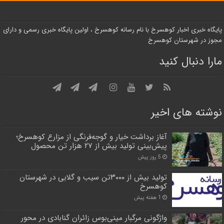
پایگاه خبری اخبار کوهسرخ با نام رسانه کوهسرخ ، اولین پایگاه خبری رسمی و دارای
مجوز در شهرستان کوهسرخ
مارا دنبال کنید
نوشته های اخیر
آغاز برداشت خیار و گوجه‌فرنگی از مزارع کوهسرخ؛
پیش‌بینی تولید بیش از ۲۷ هزار تن محصول
5 روز پیش
تولید بیش از ۳۰۰۰تن سیب و گلابی در شهرستان
کوهسرخ
1 هفته پیش
واژگونی مرگبار مینی‌بوس زائران گنابادی در محور