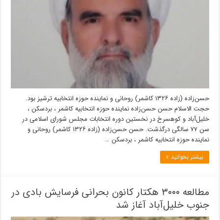
حسن‌زاده (زاده ۱۳۲۶ کاشمر) روحانی و نماینده حوزه انتخابیه ترشیز بود.
حجت الاسلام حسن حسن‌زاده نماینده حوزه انتخابیه کاشمر ، بردسکن ،
خلیل‌آباد و کوهسرخ در نخستین دوره انتخابات مجلس شورای اسلامی در
سن ۷۷ سالگی درگذشت. حسن حسن‌زاده (زاده ۱۳۲۶ کاشمر) روحانی و
نماینده حوزه انتخابیه کاشمر ، بردسکن …
بیشتر بخوانید »
مطالعه ۳۰۰۰ هکتار کانون بحرانی فرسایش بادی در
جنوب خلیل‌آباد آغاز شد