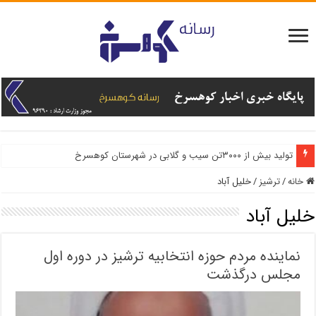
تولید بیش از ۳۰۰۰تن سیب و گلابی در شهرستان کوهسرخ
خانه
/
ترشیز
/
خلیل آباد
خلیل آباد
نماینده مردم حوزه انتخابیه ترشیز در دوره اول
مجلس درگذشت