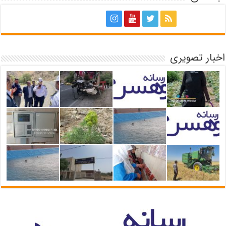
اخبار تصویری