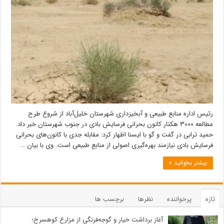
رئیس اداره منابع طبیعی و آبخیزداری شهرستان خلیل‌آباد از شروع طرح
مطالعه ۳۰۰۰ هکتار کانون بحرانی فرسایش بادی در جنوب شهرستان خبر داد.
حمید ترابی در گفت و گو با ایسنا اظهار کرد: مقابله جدی با کانون‌های بحرانی
فرسایش بادی نیازمند بهره‌گیری اصولی از منابع طبیعی است. وی با بیان …
بیشتر بخوانید »
تازه
پرخواننده
نظرها
برچسب ها
آغاز برداشت خیار و گوجه‌فرنگی از مزارع کوهسرخ؛