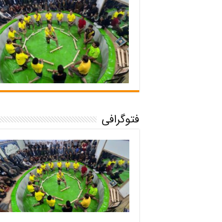
فتوگرافی