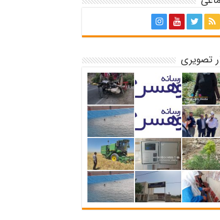
ماعی
ر تصویری