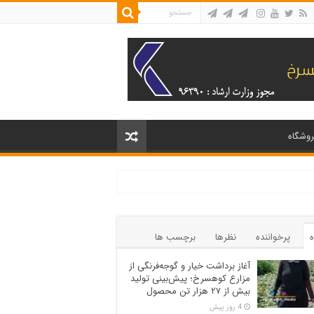
روشگاه
ه
پرخواننده
نظرها
برچسب ها
آغاز برداشت خیار و گوجه‌فرنگی از
مزارع کوهسرخ؛ پیش‌بینی تولید
بیش از ۲۷ هزار تن محصول
4 روز پیش