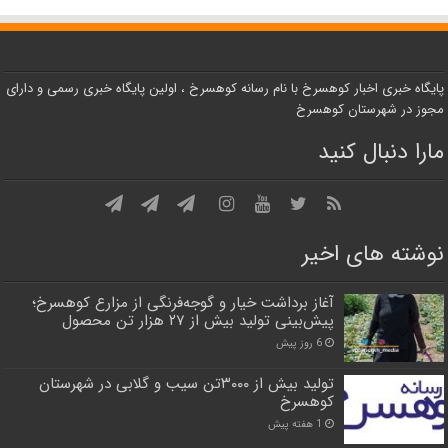
پایگاه خبری اخبار کوهسرخ با نام رسانه کوهسرخ ، اولین پایگاه خبری رسمی و دارای
مجوز در شهرستان کوهسرخ
مارا دنبال کنید
نوشته های اخیر
آغاز برداشت خیار و گوجه‌فرنگی از مزارع کوهسرخ؛
پیش‌بینی تولید بیش از ۲۷ هزار تن محصول
6 روز پیش
تولید بیش از ۳۰۰۰تن سیب و گلابی در شهرستان
کوهسرخ
1 هفته پیش