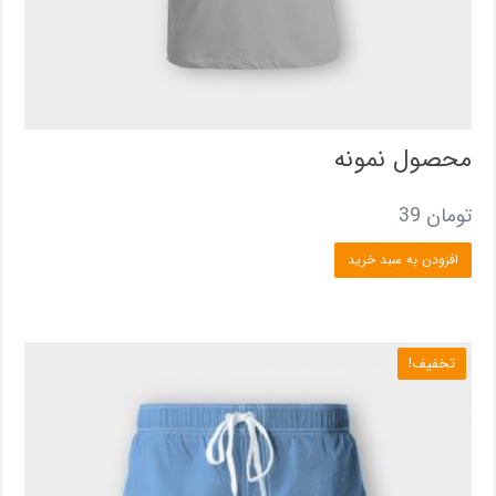
محصول نمونه
تومان
39
افزودن به سبد خرید
تخفیف!