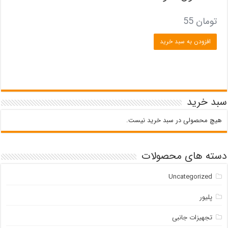
تومان
55
افزودن به سبد خرید
سبد خرید
هیچ محصولی در سبد خرید نیست.
دسته های محصولات
Uncategorized
پلیور
تجهیزات جانبی