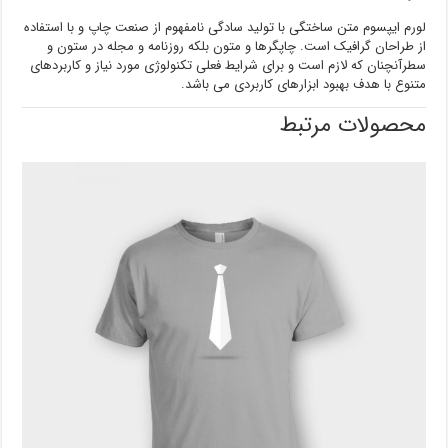
لورم ایپسوم متن ساختگی با تولید سادگی نامفهوم از صنعت چاپ و با استفاده
از طراحان گرافیک است. چاپگرها و متون بلکه روزنامه و مجله در ستون و
سطرآنچنان که لازم است و برای شرایط فعلی تکنولوژی مورد نیاز و کاربردهای
متنوع با هدف بهبود ابزارهای کاربردی می باشد.
محصولات مرتبط