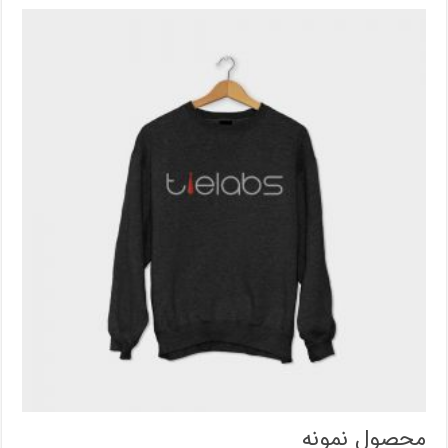
محصول نمونه