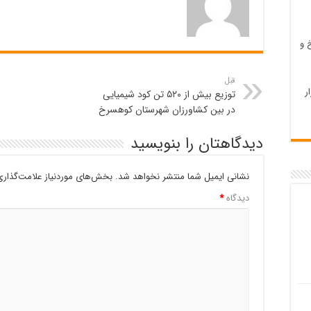
 و
قبل
ر
توزیع بیش از ۵۲۰ تن کود شیمیایی
در بین کشاورزان شهرستان کوهسرخ
دیدگاهتان را بنویسید
نشانی ایمیل شما منتشر نخواهد شد.
بخش‌های موردنیاز علامت‌گذاری
دیدگاه
*