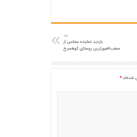
بعد
بازدید نماینده مجلس از
صعب‌العبورترین روستای کوهسرخ
 شده‌اند
*