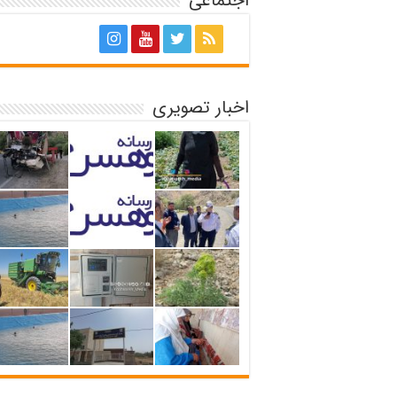
اجتماعی
اخبار تصویری