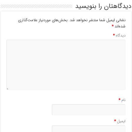
دیدگاهتان را بنویسید
نشانی ایمیل شما منتشر نخواهد شد.
بخش‌های موردنیاز علامت‌گذاری
شده‌اند
*
دیدگاه
*
نام
*
ایمیل
*