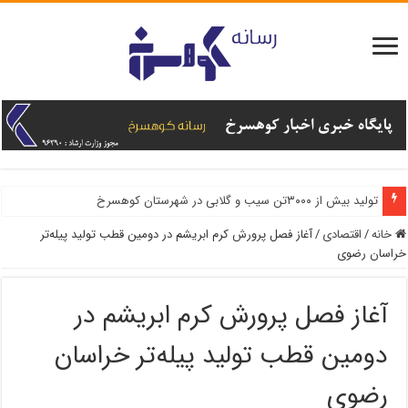
تولید بیش از ۳۰۰۰تن سیب و گلابی در شهرستان کوهسرخ
خانه
/
اقتصادی
/
آغاز فصل پرورش کرم ابریشم در دومین قطب تولید پیله‌تر
خراسان رضوی
آغاز فصل پرورش کرم ابریشم در
دومین قطب تولید پیله‌تر خراسان
رضوی