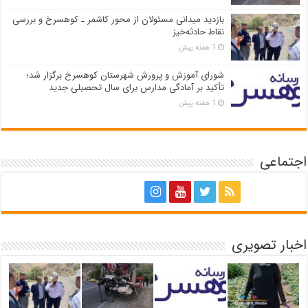
بازدید میدانی مسئولان از محور کاشمر ـ کوهسرخ و بررسی
نقاط حادثه‌خیز
1 هفته پیش
شورای آموزش و پرورش شهرستان کوهسرخ برگزار شد؛
تأکید بر آمادگی مدارس برای سال تحصیلی جدید
1 هفته پیش
اجتماعی
اخبار تصویری