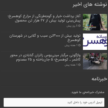
نوشته های اخیر
آغاز برداشت خیار و گوجه‌فرنگی از مزارع کوهسرخ؛
پیش‌بینی تولید بیش از ۲۷ هزار تن محصول
5 روز پیش
تولید بیش از ۳۰۰۰تن سیب و گلابی در شهرستان
کوهسرخ
1 هفته پیش
واژگونی مرگبار مینی‌بوس زائران گنابادی در محور
کاشمر ـ کوهسرخ؛ ۵ جان‌باخته و ۲۵ مصدوم
1 هفته پیش
خبرنامه
مشترک خبرنامه‌ی ما شوید.