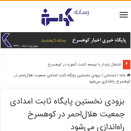
اشتغال پایدار با توسعه کشت آنغوزه در کوهسرخ
خانه
/
اجتماعی
/
بزودی نخستین پایگاه ثابت امدادی جمعیت هلال‌احمر در
کوهسرخ راه‌اندازی می‌شود
بزودی نخستین پایگاه ثابت امدادی
جمعیت هلال‌احمر در کوهسرخ
راه‌اندازی می‌شود