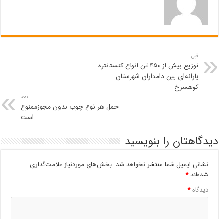
قبل
توزیع بیش از ۴۵۰ تن انواع کنستانتره
یارانه‌ای بین دامداران شهرستان
کوهسرخ
بعد
حمل هر نوع چوب بدون مجوزممنوع
است
دیدگاهتان را بنویسید
نشانی ایمیل شما منتشر نخواهد شد.
بخش‌های موردنیاز علامت‌گذاری
شده‌اند
*
دیدگاه
*