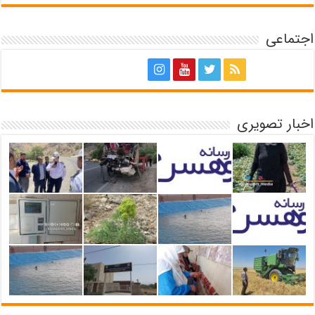
اجتماعی
اخبار تصویری