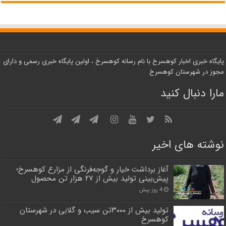
پایگاه خبری اخبار کوهسرخ با نام رسانه کوهسرخ ، اولین پایگاه خبری رسمی و دارای
مجوز در شهرستان کوهسرخ
مارا دنبال کنید
نوشته های اخیر
آغاز برداشت خیار و گوجه‌فرنگی از مزارع کوهسرخ؛
پیش‌بینی تولید بیش از ۲۷ هزار تن محصول
4 روز پیش
تولید بیش از ۳۰۰۰تن سیب و گلابی در شهرستان
کوهسرخ