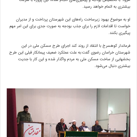
بیشتری به اتمام خواهد رسید.
او به موضوع بهبود زیرساخت‌ راه‌های این شهرستان پرداخت و از مدیران
خواست تا اقدامات لازم را برای جذب بودجه به صورت جدی برای این امر مهم
پیگیری بکنند.
فرماندار کوهسرخ با انتقاد از روند کند اجرای طرح مسکن ملی در این
شهرستان خراسان رضوی گفت:به علت عملکرد ضعیف پیمانکار قبلی این طرح
بخشهایی از ساخت مسکن ملی به مردم واگذار شده و این کار با جدیت
بیشتری دنبال می‌شود.