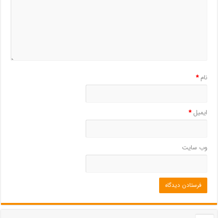
نام
*
ایمیل
*
وب‌ سایت