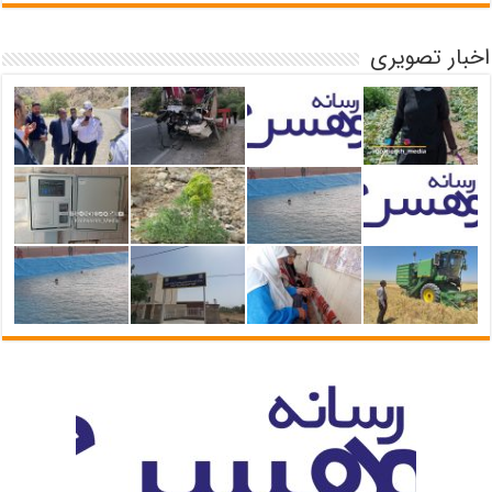
اخبار تصویری