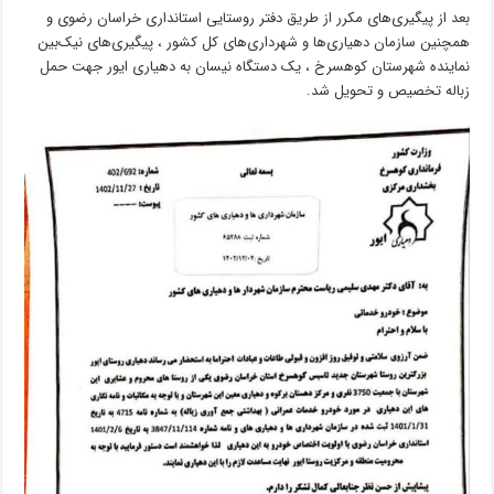
بعد از پیگیری‌های مکرر از طریق دفتر روستایی استانداری خراسان رضوی و
همچنین سازمان دهیاری‌ها و شهرداری‌های کل کشور ، پیگیری‌های نیک‌بین
نماینده شهرستان کوهسرخ ، یک دستگاه نیسان به دهیاری ایور جهت حمل
زباله تخصیص و تحویل شد.