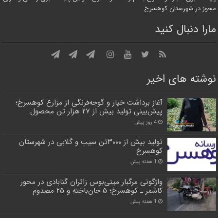
مجوز در شهرستان کوهسرخ
مارا دنبال کنید
نوشته های اخیر
آغاز برداشت خیار و گوجه‌فرنگی از مزارع کوهسرخ؛
پیش‌بینی تولید بیش از ۲۷ هزار تن محصول
4 روز پیش
تولید بیش از ۳۰۰۰تن سیب و گلابی در شهرستان
کوهسرخ
1 هفته پیش
واژگونی مرگبار مینی‌بوس زائران گنابادی در محور
کاشمر ـ کوهسرخ؛ ۵ جان‌باخته و ۲۵ مصدوم
1 هفته پیش