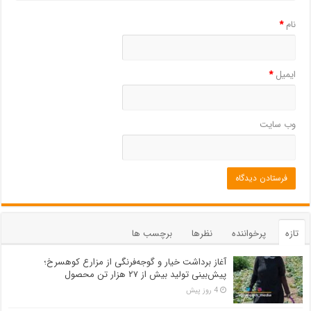
نام
*
ایمیل
*
وب‌ سایت
تازه
پرخواننده
نظرها
برچسب ها
آغاز برداشت خیار و گوجه‌فرنگی از مزارع کوهسرخ؛
پیش‌بینی تولید بیش از ۲۷ هزار تن محصول
4 روز پیش