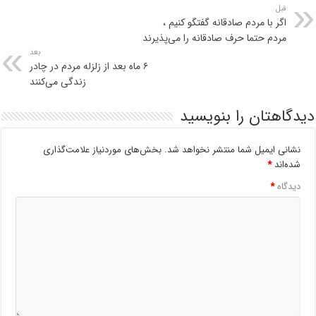
قبل
اگر با مردم صادقانه گفتگو کنیم ،
مردم حتما حرف صادقانه را می‌پذیرند
بعد
۶ ماه بعد از زلزله مردم در چادر
زندگی می‌کنند
دیدگاهتان را بنویسید
نشانی ایمیل شما منتشر نخواهد شد.
بخش‌های موردنیاز علامت‌گذاری
شده‌اند
*
دیدگاه
*