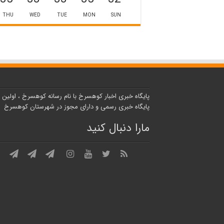
THU
WED
TUE
MON
SUN
پایگاه خبری اخبار کوهسرخ با نام رسانه کوهسرخ ، اولین
پایگاه خبری رسمی و دارای مجوز در شهرستان کوهسرخ
مارا دنبال کنید