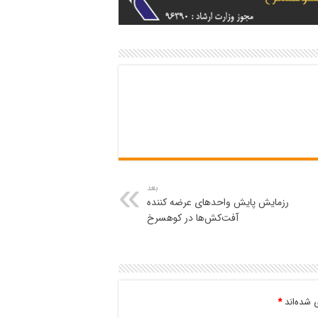
بعد
رزمایش پایش واحدهای عرضه کننده
آفت‌کش‌ها در کوهسرخ
 شده‌اند
*