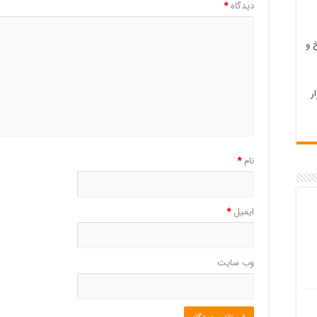
دیدگاه
*
 و
ر
نام
*
ایمیل
*
وب‌ سایت