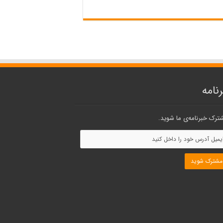
نامه
ترک خبرنامه‌ی ما شوید.