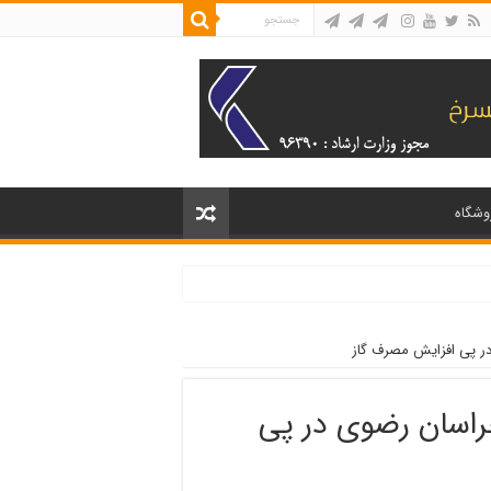
وشگاه
ر پی افزایش مصرف گاز
راسان رضوی در پی