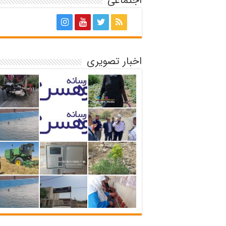
اجتماعی
اخبار تصویری