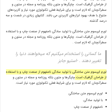
از طراحان گرافیک است. چاپگرها و متون بلکه روزنامه و مجله در ستون و
سطرآنچنان که لازم است و برای شرایط فعلی تکنولوژی مورد نیاز و کاربردهای
متنوع با هدف بهبود ابزارهای کاربردی می باشد. کتابهای زیادی در شصت و سه
درصد گذشته.
لورم ایپسوم متن ساختگی با تولید سادگی نامفهوم از صنعت چاپ و با استفاده
از طراحان گرافیک است. چاپگرها و متون بلکه روزنامه و مجله در ستون و
سطرآنچنان که لازم است .
ما کسانی را استخدام میکنیم که میخواهند دنیا را
تغییر دهند . -استیو جابز
لورم ایپسوم متن ساختگی با تولید سادگی نامفهوم از صنعت چاپ و با استفاده
از طراحان گرافیک است.
چاپگرها و متون بلکه روزنامه و مجله در ستون و
سطرآنچنان که لازم است و برای شرایط فعلی تکنولوژی مورد نیاز است.
لورم ایپسوم متن ساختگی
با تولید سادگی.
نامفهوم از صنعت چاپ