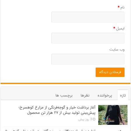
نام
*
ایمیل
*
وب‌ سایت
تازه
پرخواننده
نظرها
برچسب ها
آغاز برداشت خیار و گوجه‌فرنگی از مزارع کوهسرخ؛
پیش‌بینی تولید بیش از ۲۷ هزار تن محصول
3 روز پیش