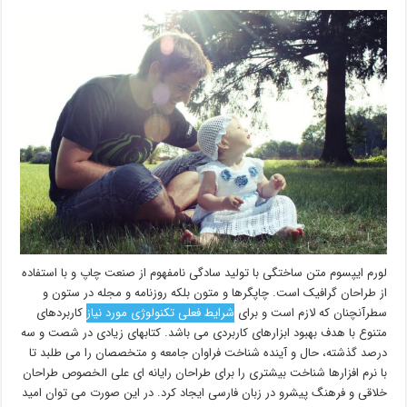
لورم ایپسوم متن ساختگی با تولید سادگی نامفهوم از صنعت چاپ و با استفاده
از طراحان گرافیک است. چاپگرها و متون بلکه روزنامه و مجله در ستون و
سطرآنچنان که لازم است و برای
شرایط فعلی تکنولوژی مورد نیاز
کاربردهای
متنوع با هدف بهبود ابزارهای کاربردی می باشد. کتابهای زیادی در شصت و سه
درصد گذشته، حال و آینده شناخت فراوان جامعه و متخصصان را می طلبد تا
با نرم افزارها شناخت بیشتری را برای طراحان رایانه ای علی الخصوص طراحان
خلاقی و فرهنگ پیشرو در زبان فارسی ایجاد کرد. در این صورت می توان امید