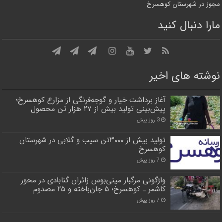
مجوز در شهرستان کوهسرخ
مارا دنبال کنید
نوشته های اخیر
آغاز برداشت خیار و گوجه‌فرنگی از مزارع کوهسرخ؛
پیش‌بینی تولید بیش از ۲۷ هزار تن محصول
3 روز پیش
تولید بیش از ۳۰۰۰تن سیب و گلابی در شهرستان
کوهسرخ
7 روز پیش
واژگونی مرگبار مینی‌بوس زائران گنابادی در محور
کاشمر ـ کوهسرخ؛ ۵ جان‌باخته و ۲۵ مصدوم
7 روز پیش