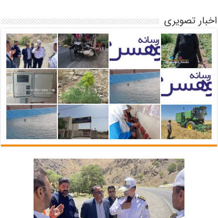
اخبار تصویری