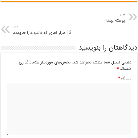
قبل
پوسته بهینه
بعد
13 هزار نفری که قالب مارا خریدند
دیدگاهتان را بنویسید
نشانی ایمیل شما منتشر نخواهد شد.
بخش‌های موردنیاز علامت‌گذاری
شده‌اند
*
دیدگاه
*