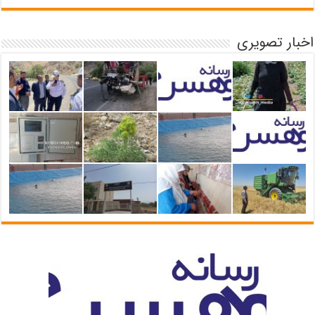
اخبار تصویری