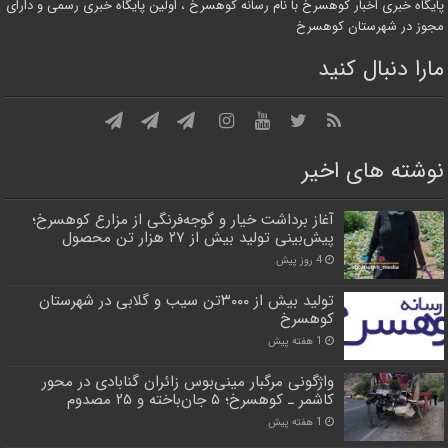
پایگاه خبری اخبار کوهسرخ با نام رسانه کوهسرخ ، اولین پایگاه خبری رسمی و دارای
مجوز در شهرستان کوهسرخ
مارا دنبال کنید
نوشته های اخیر
آغاز برداشت خیار و گوجه‌فرنگی از مزارع کوهسرخ؛
پیش‌بینی تولید بیش از ۲۷ هزار تن محصول
4 روز پیش
تولید بیش از ۳۰۰۰تن سیب و گلابی در شهرستان
کوهسرخ
1 هفته پیش
واژگونی مرگبار مینی‌بوس زائران گنابادی در محور
کاشمر ـ کوهسرخ؛ ۵ جان‌باخته و ۲۵ مصدوم
1 هفته پیش