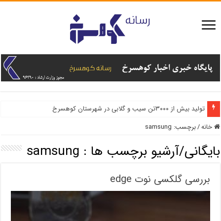
تولید بیش از ۳۰۰۰تن سیب و گلابی در شهرستان کوهسرخ
خانه
/
برچسب:
samsung
بایگانی/آرشیو برچسب ها :
samsung
بررسی گلکسی نوت edge