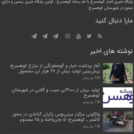
پایگاه خبری اخبار کوهسرخ با نام رسانه کوهسرخ ، اولین پایگاه خبری رسمی و دارای
مجوز در شهرستان کوهسرخ
مارا دنبال کنید
نوشته های اخیر
آغاز برداشت خیار و گوجه‌فرنگی از مزارع کوهسرخ؛
پیش‌بینی تولید بیش از ۲۷ هزار تن محصول
3 روز پیش
تولید بیش از ۳۰۰۰تن سیب و گلابی در شهرستان
کوهسرخ
7 روز پیش
واژگونی مرگبار مینی‌بوس زائران گنابادی در محور
کاشمر ـ کوهسرخ؛ ۵ جان‌باخته و ۲۵ مصدوم
7 روز پیش