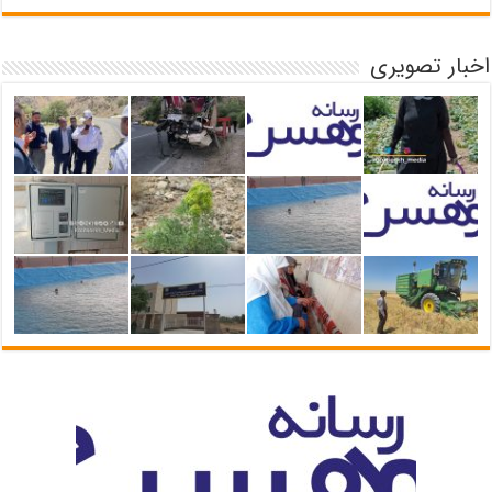
اخبار تصویری