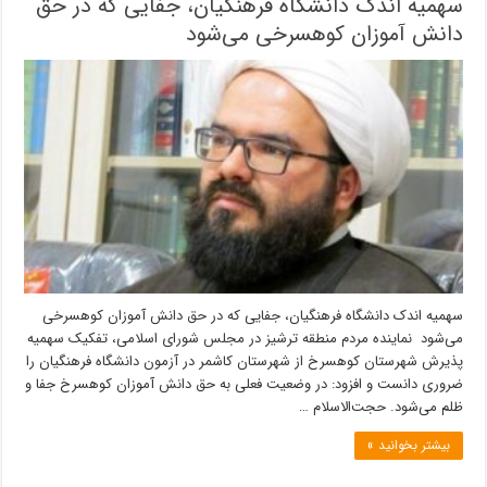
سهمیه اندک دانشگاه فرهنگیان، جفایی که در حق
دانش آموزان کوهسرخی می‌شود
سهمیه اندک دانشگاه فرهنگیان، جفایی که در حق دانش آموزان کوهسرخی
می‌شود نماینده مردم منطقه ترشیز در مجلس شورای اسلامی، تفکیک سهمیه
پذیرش شهرستان کوهسرخ از شهرستان کاشمر در آزمون دانشگاه فرهنگیان را
ضروری دانست و افزود: در وضعیت فعلی به حق دانش آموزان کوهسرخ جفا و
ظلم می‌شود. حجت‌الاسلام …
بیشتر بخوانید »