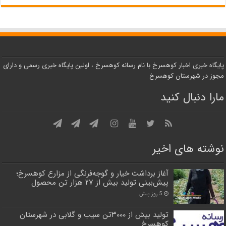
پایگاه خبری اخبار کوهسرخ با نام رسانه کوهسرخ ، اولین پایگاه خبری رسمی و دارای
مجوز در شهرستان کوهسرخ
مارا دنبال کنید
نوشته های اخیر
آغاز برداشت خیار و گوجه‌فرنگی از مزارع کوهسرخ؛
پیش‌بینی تولید بیش از ۲۷ هزار تن محصول
5 روز پیش
تولید بیش از ۳۰۰۰تن سیب و گلابی در شهرستان
کوهسرخ