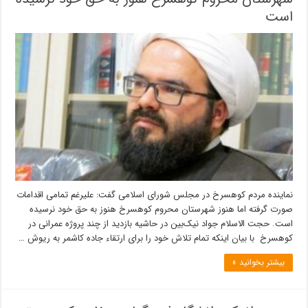
است
نماینده مردم کوهسرخ در مجلس شورای اسلامی گفت: علیرغم تمامی اقدامات
صورت گرفته اما هنوز شهرستان محروم کوهسرخ هنوز به حق خود نرسیده
است. حجت الاسلام جواد نیک‌بین در حاشیه بازدید از چند پروژه عمرانی در
کوهسرخ با بیان اینکه تمام تلاش خود را برای ارتقاء جاده کاشمر به ریوش …
بیشتر بخوانید »