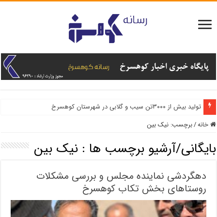
تولید بیش از ۳۰۰۰تن سیب و گلابی در شهرستان کوهسرخ
خانه
/
برچسب:
نیک بین
بایگانی/آرشیو برچسب ها :
نیک بین
دهگردشی نماینده مجلس و بررسی مشکلات
روستاهای بخش تکاب کوهسرخ