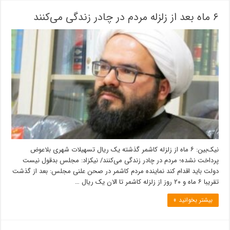
۶ ماه بعد از زلزله مردم در چادر زندگی می‌کنند
نیک‌بین: ۶ ماه از زلزله کاشمر گذشته یک ریال تسهیلات شهری بلاعوض
پرداخت نشده؛ مردم در چادر زندگی می‌کنند/ نیکزاد: مجلس بدقول نیست
دولت باید اقدام کند نماینده مردم کاشمر در صحن علنی مجلس: بعد از گذشت
تقریبا ۶ ماه و ۲۰ روز از زلزله کاشمر تا الان یک ریال …
بیشتر بخوانید »