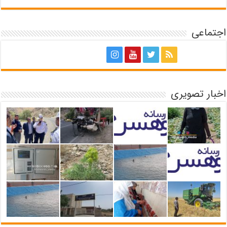
اجتماعی
اخبار تصویری