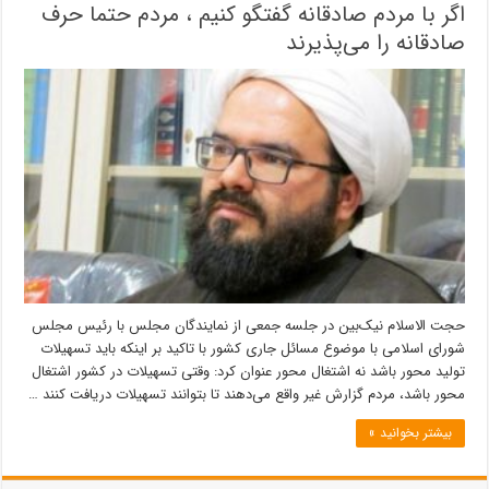
اگر با مردم صادقانه گفتگو کنیم ، مردم حتما حرف
صادقانه را می‌پذیرند
حجت الاسلام نیک‌بین در جلسه جمعی از نمایندگان مجلس با رئیس مجلس
شورای اسلامی با موضوع مسائل جاری کشور با تاکید بر اینکه باید تسهیلات
تولید محور باشد نه اشتغال محور عنوان کرد: وقتی تسهیلات در کشور اشتغال
محور باشد، مردم گزارش غیر واقع می‌دهند تا بتوانند تسهیلات دریافت کنند …
بیشتر بخوانید »