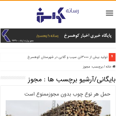
تولید بیش از ۳۰۰۰تن سیب و گلابی در شهرستان کوهسرخ
خانه
/
برچسب:
مجوز
بایگانی/آرشیو برچسب ها :
مجوز
حمل هر نوع چوب بدون مجوزممنوع است