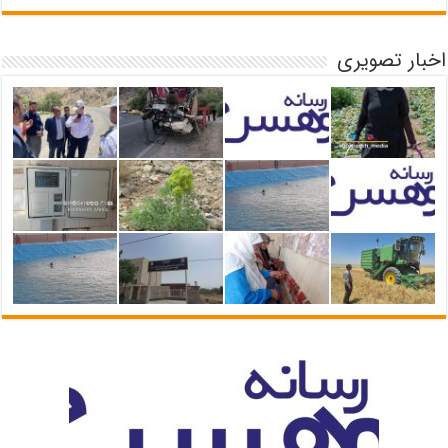
اخبار تصویری