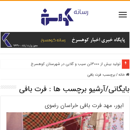
تولید بیش از ۳۰۰۰تن سیب و گلابی در شهرستان کوهسرخ
خانه
/
برچسب:
فرت بافی
بایگانی/آرشیو برچسب ها :
فرت بافی
ایور، مهد فرت بافی خراسان رضوی