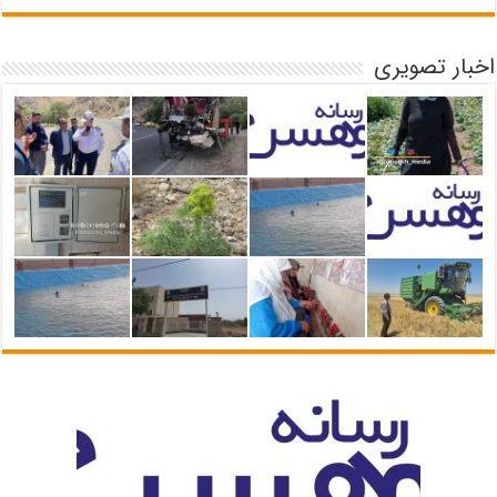
اخبار تصویری