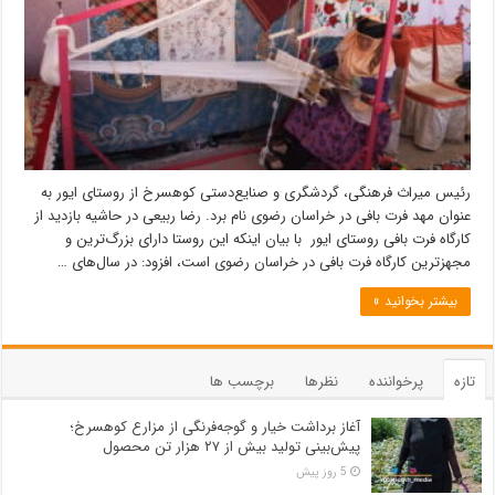
رئیس میراث فرهنگی، گردشگری و صنایع‌دستی کوهسرخ از روستای ایور به
عنوان مهد فرت بافی در خراسان رضوی نام برد. رضا ربیعی در حاشیه بازدید از
کارگاه فرت بافی روستای ایور با بیان اینکه این روستا دارای بزرگ‌ترین و
مجهزترین کارگاه فرت بافی در خراسان رضوی است، افزود: در سال‌های …
بیشتر بخوانید »
تازه
پرخواننده
نظرها
برچسب ها
آغاز برداشت خیار و گوجه‌فرنگی از مزارع کوهسرخ؛
پیش‌بینی تولید بیش از ۲۷ هزار تن محصول
5 روز پیش