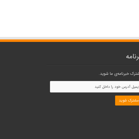
نامه
ترک خبرنامه‌ی ما شوید.