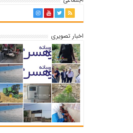
اجتماعی
اخبار تصویری