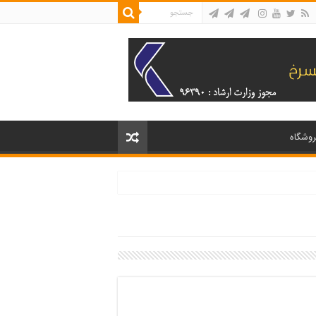
روشگاه