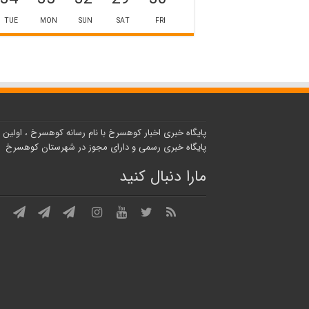
TUE
MON
SUN
SAT
FRI
پایگاه خبری اخبار کوهسرخ با نام رسانه کوهسرخ ، اولین
پایگاه خبری رسمی و دارای مجوز در شهرستان کوهسرخ
مارا دنبال کنید