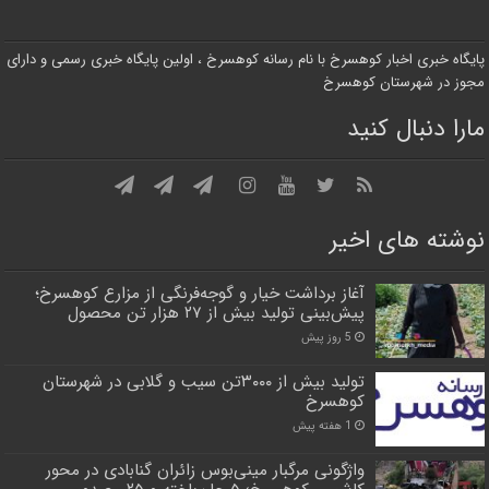
پایگاه خبری اخبار کوهسرخ با نام رسانه کوهسرخ ، اولین پایگاه خبری رسمی و دارای
مجوز در شهرستان کوهسرخ
مارا دنبال کنید
نوشته های اخیر
آغاز برداشت خیار و گوجه‌فرنگی از مزارع کوهسرخ؛
پیش‌بینی تولید بیش از ۲۷ هزار تن محصول
5 روز پیش
تولید بیش از ۳۰۰۰تن سیب و گلابی در شهرستان
کوهسرخ
1 هفته پیش
واژگونی مرگبار مینی‌بوس زائران گنابادی در محور