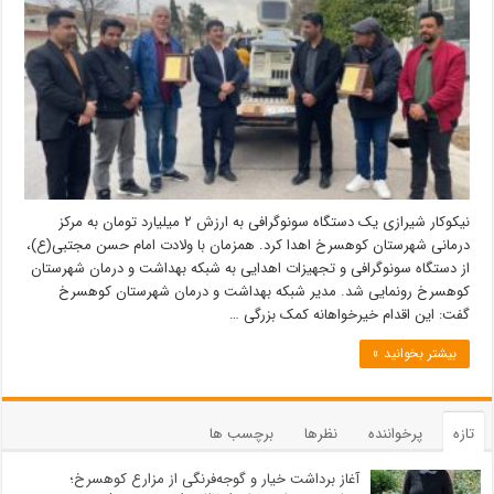
نیکوکار شیرازی یک دستگاه سونوگرافی به ارزش ۲ میلیارد تومان به مرکز
درمانی شهرستان کوهسرخ اهدا کرد. همزمان با ولادت امام حسن مجتبی(ع)،
از دستگاه سونوگرافی و تجهیزات اهدایی به شبکه بهداشت و درمان شهرستان
کوهسرخ رونمایی شد. مدیر شبکه بهداشت و درمان شهرستان کوهسرخ
گفت: این اقدام خیرخواهانه کمک بزرگی …
بیشتر بخوانید »
تازه
پرخواننده
نظرها
برچسب ها
آغاز برداشت خیار و گوجه‌فرنگی از مزارع کوهسرخ؛