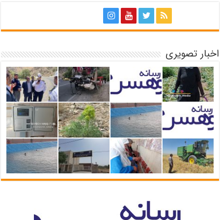
اخبار تصویری