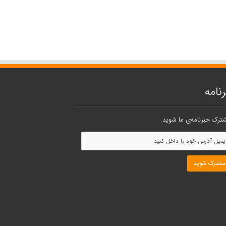
نامه
ترک خبرنامه‌ی ما شوید.