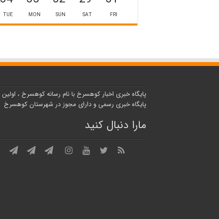
TUE
MON
SUN
SAT
FRI
پایگاه خبری اخبار کوهسرخ با نام رسانه کوهسرخ ، اولین
پایگاه خبری رسمی و دارای مجوز در شهرستان کوهسرخ
مارا دنبال کنید