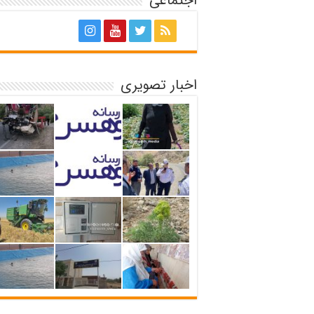
اجتماعی
اخبار تصویری