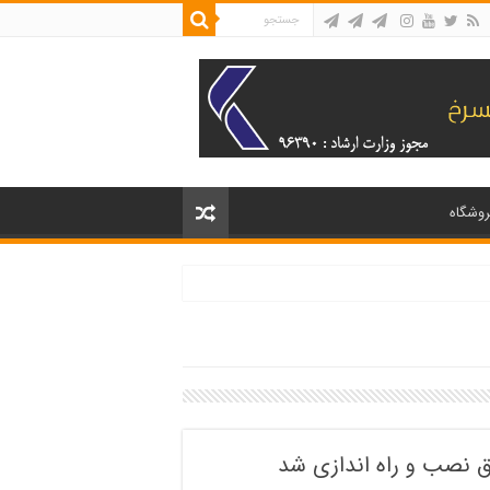
روشگاه