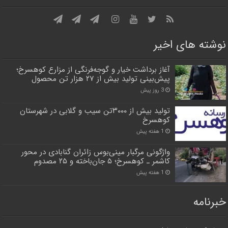
نوشته های اخیر
آغاز برداشت خیار و گوجه‌فرنگی از مزارع کوهسرخ؛
پیش‌بینی تولید بیش از ۲۷ هزار تن محصول
3 روز پیش
تولید بیش از ۳۰۰۰تن سیب و گلابی در شهرستان
کوهسرخ
1 هفته پیش
واژگونی مرگبار مینی‌بوس زائران گنابادی در محور
کاشمر ـ کوهسرخ؛ ۵ جان‌باخته و ۲۵ مصدوم
1 هفته پیش
خبرنامه