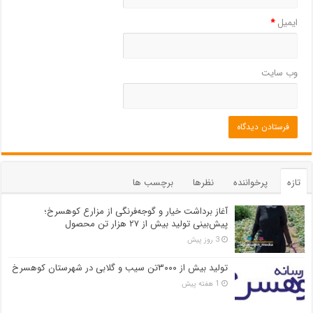
ایمیل
*
وب‌ سایت
تازه
پرخواننده
نظرها
برچسب ها
آغاز برداشت خیار و گوجه‌فرنگی از مزارع کوهسرخ؛
پیش‌بینی تولید بیش از ۲۷ هزار تن محصول
3 روز پیش
تولید بیش از ۳۰۰۰تن سیب و گلابی در شهرستان کوهسرخ
1 هفته پیش