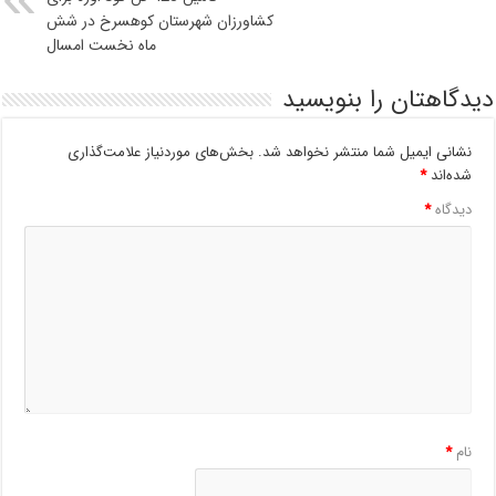
کشاورزان شهرستان کوهسرخ در شش
ماه نخست امسال
دیدگاهتان را بنویسید
نشانی ایمیل شما منتشر نخواهد شد.
بخش‌های موردنیاز علامت‌گذاری
شده‌اند
*
دیدگاه
*
نام
*