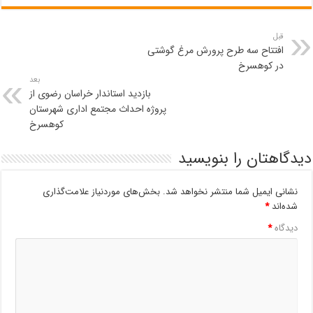
قبل
افتتاح سه طرح پرورش مرغ گوشتی
در کوهسرخ
بعد
بازدید استاندار خراسان رضوی از
پروژه احداث مجتمع اداری شهرستان
کوهسرخ
دیدگاهتان را بنویسید
نشانی ایمیل شما منتشر نخواهد شد.
بخش‌های موردنیاز علامت‌گذاری
شده‌اند
*
دیدگاه
*