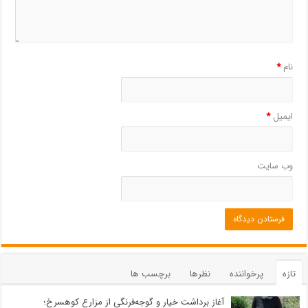
نام
*
ایمیل
*
وب‌ سایت
تازه
پرخواننده
نظرها
برچسب ها
آغاز برداشت خیار و گوجه‌فرنگی از مزارع کوهسرخ؛