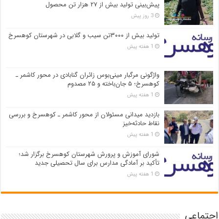
پیش‌بینی تولید بیش از ۲۷ هزار تن محصول
3 روز پیش
تولید بیش از ۳۰۰۰تن سیب و گلابی در شهرستان کوهسرخ
1 هفته پیش
واژگونی مرگبار مینی‌بوس زائران گنابادی در محور کاشمر ـ
کوهسرخ؛ ۵ جان‌باخته و ۲۵ مصدوم
1 هفته پیش
بازدید میدانی مسئولان از محور کاشمر ـ کوهسرخ و بررسی
نقاط حادثه‌خیز
1 هفته پیش
شورای آموزش و پرورش شهرستان کوهسرخ برگزار شد؛
تأکید بر آمادگی مدارس برای سال تحصیلی جدید
1 هفته پیش
اجتماعی