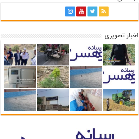
اخبار تصویری