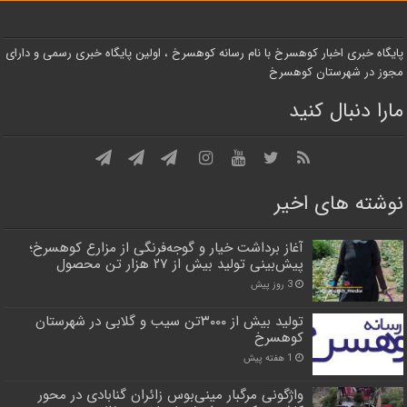
پایگاه خبری اخبار کوهسرخ با نام رسانه کوهسرخ ، اولین پایگاه خبری رسمی و دارای
مجوز در شهرستان کوهسرخ
مارا دنبال کنید
نوشته های اخیر
آغاز برداشت خیار و گوجه‌فرنگی از مزارع کوهسرخ؛
پیش‌بینی تولید بیش از ۲۷ هزار تن محصول
3 روز پیش
تولید بیش از ۳۰۰۰تن سیب و گلابی در شهرستان
کوهسرخ
1 هفته پیش
واژگونی مرگبار مینی‌بوس زائران گنابادی در محور