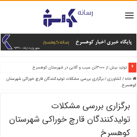
تولید بیش از ۳۰۰۰تن سیب و گلابی در شهرستان کوهسرخ
خانه
/
کشاورزی
/
برگزاری بررسی مشکلات تولیدکنندگان قارچ خوراکی شهرستان
کوهسرخ
برگزاری بررسی مشکلات
تولیدکنندگان قارچ خوراکی شهرستان
کوهسرخ