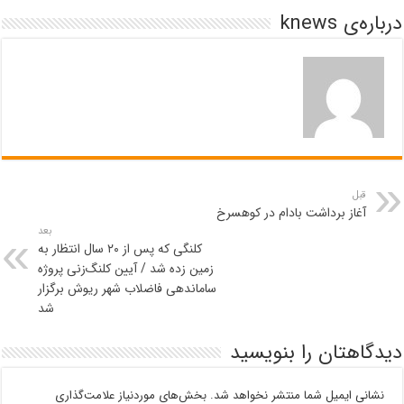
درباره‌ی knews
قبل
آغاز برداشت بادام در کوهسرخ
بعد
کلنگی که پس از ۲۰ سال انتظار به
زمین زده شد / آیین کلنگ‌زنی پروژه
ساماندهی فاضلاب شهر ریوش برگزار
شد
دیدگاهتان را بنویسید
نشانی ایمیل شما منتشر نخواهد شد.
بخش‌های موردنیاز علامت‌گذاری