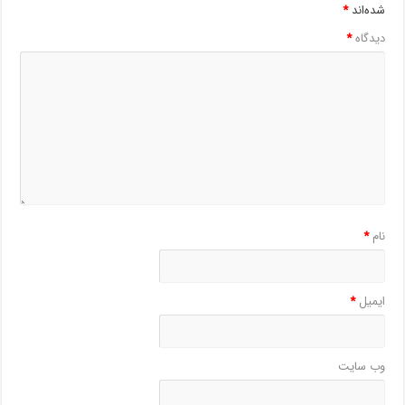
شده‌اند
*
دیدگاه
*
نام
*
ایمیل
*
وب‌ سایت