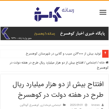
تولید بیش از ۳۰۰۰تن سیب و گلابی در شهرستان کوهسرخ
خانه
/
اجتماعی
/
افتتاح بیش از دو هزار میلیارد ریال طرح در هفته دولت در
کوهسرخ
افتتاح بیش از دو هزار میلیارد ریال
طرح در هفته دولت در کوهسرخ
knews
2025-09-01
اجتماعی
,
فرمانداری
,
کوهسرخ
,
گوناگون