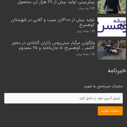
پیش‌بینی تولید بیش از ۲۷ هزار تن محصول
4 روز پیش
تولید بیش از ۳۰۰۰تن سیب و گلابی در شهرستان
کوهسرخ
1 هفته پیش
واژگونی مرگبار مینی‌بوس زائران گنابادی در محور
کاشمر ـ کوهسرخ؛ ۵ جان‌باخته و ۲۵ مصدوم
1 هفته پیش
خبرنامه
مشترک خبرنامه‌ی ما شوید.