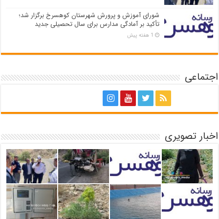
شورای آموزش و پرورش شهرستان کوهسرخ برگزار شد؛
تأکید بر آمادگی مدارس برای سال تحصیلی جدید
1 هفته پیش
اجتماعی
اخبار تصویری