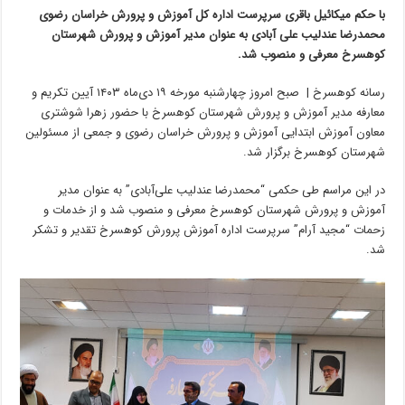
با حکم میکائیل باقری سرپرست اداره کل آموزش و پرورش خراسان رضوی
محمدرضا عندلیب علی آبادی به عنوان مدیر آموزش و پرورش شهرستان
کوهسرخ معرفی و منصوب شد.
رسانه کوهسرخ | صبح امروز چهارشنبه مورخه ۱۹ دی‌ماه ۱۴۰۳ آیین تکریم و
معارفه مدیر آموزش و پرورش شهرستان کوهسرخ با حضور زهرا شوشتری
معاون آموزش ابتدایی آموزش و پرورش خراسان رضوی و جمعی از مسئولین
شهرستان کوهسرخ برگزار شد.
در این مراسم طی حکمی “محمدرضا عندلیب علی‌آبادی” به عنوان مدیر
آموزش و پرورش شهرستان کوهسرخ معرفی و منصوب شد و از خدمات و
زحمات “مجید آرام” سرپرست اداره آموزش پرورش کوهسرخ تقدیر و تشکر
شد.