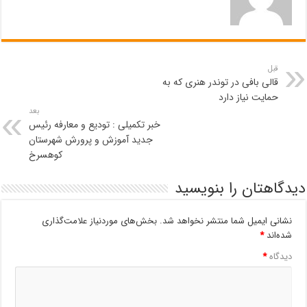
قبل
قالی بافی در توندر هنری که به
حمایت نیاز دارد
بعد
خبر تکمیلی : تودیع و معارفه رئیس
جدید آموزش و پرورش شهرستان
کوهسرخ
دیدگاهتان را بنویسید
نشانی ایمیل شما منتشر نخواهد شد.
بخش‌های موردنیاز علامت‌گذاری
شده‌اند
*
دیدگاه
*