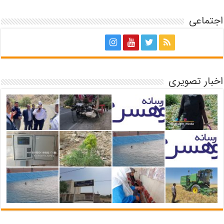
اجتماعی
اخبار تصویری