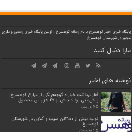
پایگاه خبری اخبار کوهسرخ با نام رسانه کوهسرخ ، اولین پایگاه خبری رسمی و دارای
مجوز در شهرستان کوهسرخ
مارا دنبال کنید
نوشته های اخیر
آغاز برداشت خیار و گوجه‌فرنگی از مزارع کوهسرخ؛
پیش‌بینی تولید بیش از ۲۷ هزار تن محصول
5 روز پیش
تولید بیش از ۳۰۰۰تن سیب و گلابی در شهرستان
کوهسرخ
1 هفته پیش