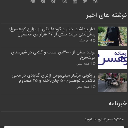
نوشته های اخیر
آغاز برداشت خیار و گوجه‌فرنگی از مزارع کوهسرخ؛
پیش‌بینی تولید بیش از ۲۷ هزار تن محصول
4 روز پیش
تولید بیش از ۳۰۰۰تن سیب و گلابی در شهرستان
کوهسرخ
1 هفته پیش
واژگونی مرگبار مینی‌بوس زائران گنابادی در محور
کاشمر ـ کوهسرخ؛ ۵ جان‌باخته و ۲۵ مصدوم
1 هفته پیش
خبرنامه
مشترک خبرنامه‌ی ما شوید.