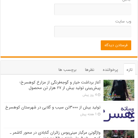
وب‌ سایت
تازه
پرخواننده
نظرها
برچسب ها
آغاز برداشت خیار و گوجه‌فرنگی از مزارع کوهسرخ؛
پیش‌بینی تولید بیش از ۲۷ هزار تن محصول
4 روز پیش
تولید بیش از ۳۰۰۰تن سیب و گلابی در شهرستان کوهسرخ
1 هفته پیش
واژگونی مرگبار مینی‌بوس زائران گنابادی در محور کاشمر ـ