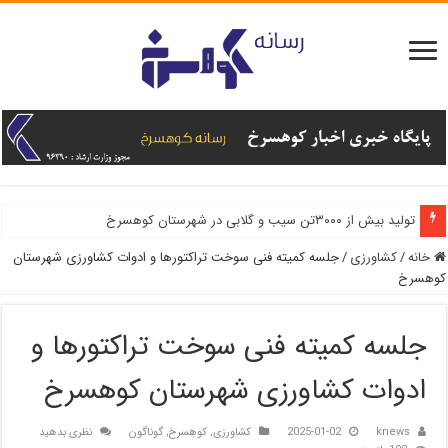
تولید بیش از ۳۰۰۰تن سیب و گلابی در شهرستان کوهسرخ
خانه
/
کشاورزی
/
جلسه کمیته فنی سوخت تراکتورها و ادوات کشاورزی شهرستان
کوهسرخ
جلسه کمیته فنی سوخت تراکتورها و
ادوات کشاورزی شهرستان کوهسرخ
knews
2025-01-02
کشاورزی
,
کوهسرخ
,
گوناگون
نظری بدهید