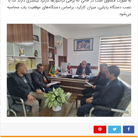
به صورت مساوی است در حالی که برخی تراکتورها کارکرد بیشتری دارند لذا با
نصب دستگاه ردیابی، میزان کارکرد، براساس دستگاه‌های موقعیت یاب محاسبه
می‌شود.