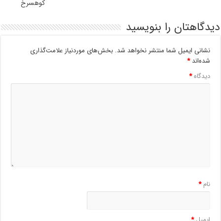
کوهسرخ
دیدگاهتان را بنویسید
نشانی ایمیل شما منتشر نخواهد شد.
بخش‌های موردنیاز علامت‌گذاری
شده‌اند
*
دیدگاه
*
نام
*
ایمیل
*