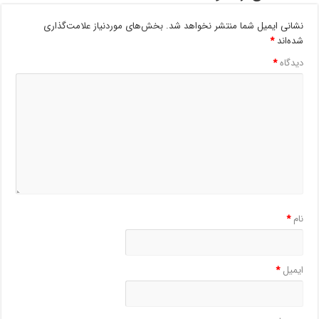
نشانی ایمیل شما منتشر نخواهد شد.
بخش‌های موردنیاز علامت‌گذاری
شده‌اند
*
دیدگاه
*
نام
*
ایمیل
*