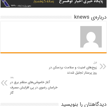
درباره‌ی knews
قبل
زوج‌های امنیت و سلامت بردسکن در
روز پرستار تجلیل شدند
بعد
آغاز خاموشی‌های منظم برق در
خراسان رضوی در پی افزایش مصرف
گاز
دیدگاهتان را بنویسید