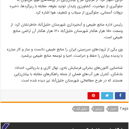
جلوگیری از مهاجرت، کشاورزی پایدار، تولید علوفه، مقابله با ریزگردها، ذخیره
نزولات آسمانی، جلوگیری از سیلاب و تلطیف هوا اشاره کرد.
رئیس اداره منابع طبیعی و آبخیزداری شهرستان خلیل‌آباد خاطرنشان کرد: از
وسعت ۱۵۰ هزار هکتار شهرستان خلیل‌آباد ۱۲۰ هزار هکتار آن اراضی منابع
طبیعی است.
وی یکی از ثروت‌های سرزمینی ایران را منابع طبیعی دانست و ساز و کار مبارزه
با پدیده بیابان را حفظ و حراست، احیا و توسعه منابع طبیعی برشمرد.
شناسایی کانون‌های بحرانی فرسایش بادی، نهال کاری و بذرپاشی، احداث
بادشکن، کنترل هرز آب‌های فصلی از جمله راهکارهای مقابله با بیابان‌زایی
هستند که در طرح مطالعاتی شهرستان خلیل‌آباد نیز دیده شده است.
Tags
اخبار
ترشیز
خلیل آباد