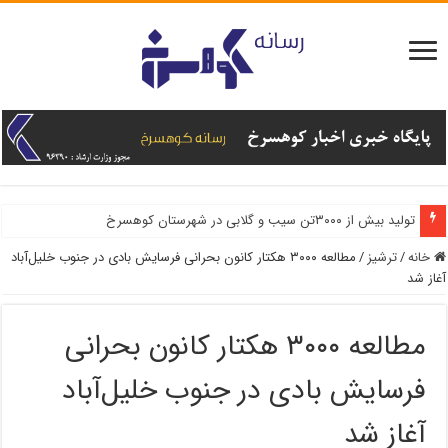
تولید بیش از ۳۰۰۰تن سیب و گلابی در شهرستان کوهسرخ
خانه
/
ترشیز
/
مطالعه ۳۰۰۰ هکتار کانون بحرانی فرسایش بادی در جنوب خلیل‌آباد
آغاز شد
مطالعه ۳۰۰۰ هکتار کانون بحرانی
فرسایش بادی در جنوب خلیل‌آباد
آغاز شد