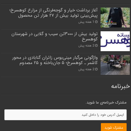
آغاز برداشت خیار و گوجه‌فرنگی از مزارع کوهسرخ؛
پیش‌بینی تولید بیش از ۲۷ هزار تن محصول
1 هفته پیش
تولید بیش از ۳۰۰۰تن سیب و گلابی در شهرستان
کوهسرخ
2 هفته پیش
واژگونی مرگبار مینی‌بوس زائران گنابادی در محور
کاشمر ـ کوهسرخ؛ ۵ جان‌باخته و ۲۵ مصدوم
2 هفته پیش
خبرنامه
مشترک خبرنامه‌ی ما شوید.