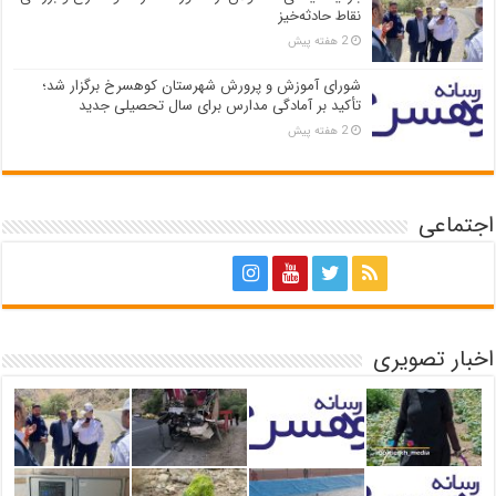
نقاط حادثه‌خیز
2 هفته پیش
شورای آموزش و پرورش شهرستان کوهسرخ برگزار شد؛
تأکید بر آمادگی مدارس برای سال تحصیلی جدید
2 هفته پیش
اجتماعی
اخبار تصویری