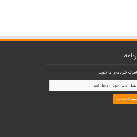
نامه
ترک خبرنامه‌ی ما شوید.