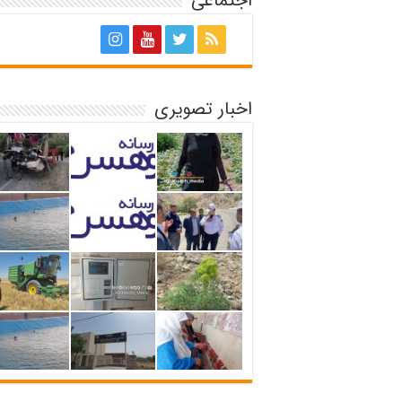
اجتماعی
اخبار تصویری