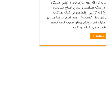
بت ایام الله دهه مبارک فجر ؛ اولین ایستگاه
 در شبکه بهداشت و درمان افتتاح شد رسانه
 | به گزارش روابط عمومی شبکه بهداشت
 شهرستان کوهسرخ ، صبح امروز در ششمین روز
 مبارک فجر با پیگیری‌های صورت گرفته توسط
لامت روان شبکه بهداشت …
 بخوانید »