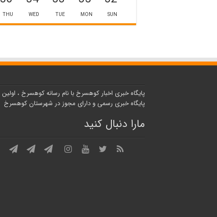
THU
WED
TUE
MON
SUN
پایگاه خبری اخبار کوهسرخ با نام رسانه کوهسرخ ، اولین
پایگاه خبری رسمی و دارای مجوز در شهرستان کوهسرخ
مارا دنبال کنید