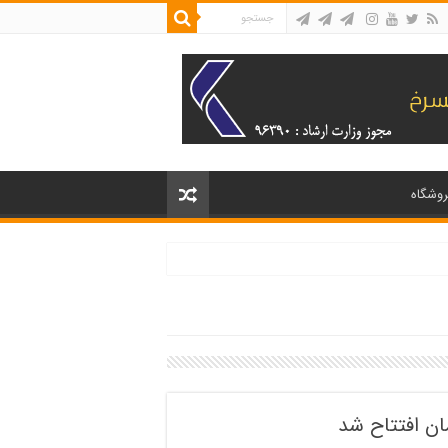
روشگاه
ان افتتاح شد