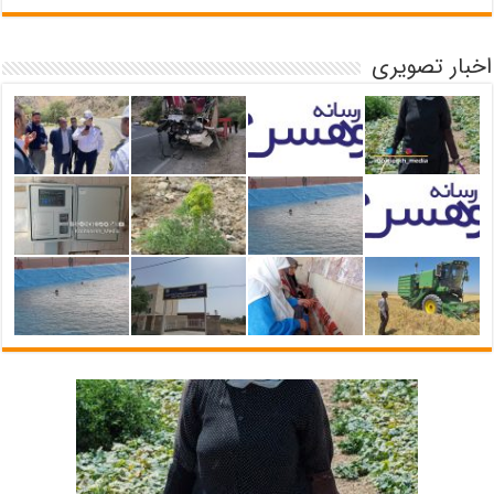
اخبار تصویری