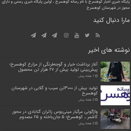
پایگاه خبری اخبار کوهسرخ با نام رسانه کوهسرخ ، اولین پایگاه خبری رسمی و دارای
مجوز در شهرستان کوهسرخ
مارا دنبال کنید
نوشته های اخیر
آغاز برداشت خیار و گوجه‌فرنگی از مزارع کوهسرخ؛
پیش‌بینی تولید بیش از ۲۷ هزار تن محصول
1 هفته پیش
تولید بیش از ۳۰۰۰تن سیب و گلابی در شهرستان
کوهسرخ
2 هفته پیش
واژگونی مرگبار مینی‌بوس زائران گنابادی در محور
کاشمر ـ کوهسرخ؛ ۵ جان‌باخته و ۲۵ مصدوم
2 هفته پیش