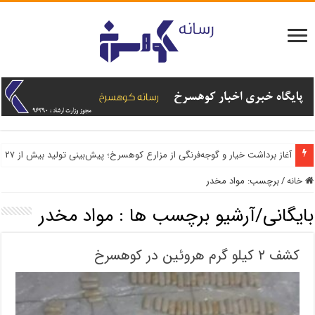
تولید بیش از ۳۰۰۰تن سیب و گلابی در شهرستان کوهسرخ
آغاز برداشت خیار و گوجه‌فرنگی از مزارع کوهسرخ؛ پیش‌بینی تولید بیش از ۲۷ هزار تن محصول
خانه
/
برچسب:
مواد مخدر
بایگانی/آرشیو برچسب ها :
مواد مخدر
کشف ۲ کیلو گرم هروئین در کوهسرخ