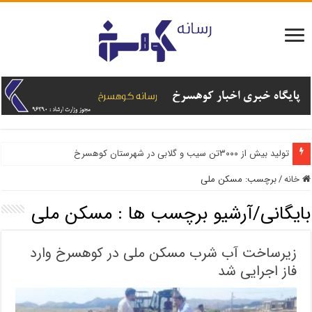
تولید بیش از ۳۰۰۰تن سیب و گلابی در شهرستان کوهسرخ
خانه
/
برچسب:
مسکن ملی
بایگانی/آرشیو برچسب ها :
مسکن ملی
زیرساخت آب شرب مسکن ملی در کوهسرخ وارد
فاز اجرایی شد