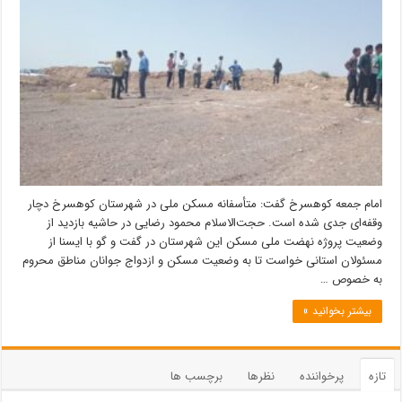
امام جمعه کوهسرخ گفت: متأسفانه مسکن ملی در شهرستان کوهسرخ دچار
وقفه‌ای جدی شده است. حجت‌الاسلام محمود رضایی در حاشیه بازدید از
وضعیت پروژه نهضت ملی مسکن این شهرستان در گفت و گو با ایسنا از
مسئولان استانی خواست تا به وضعیت مسکن و ازدواج جوانان مناطق محروم
به خصوص …
بیشتر بخوانید »
تازه
پرخواننده
نظرها
برچسب ها