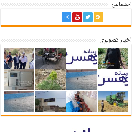
اجتماعی
اخبار تصویری