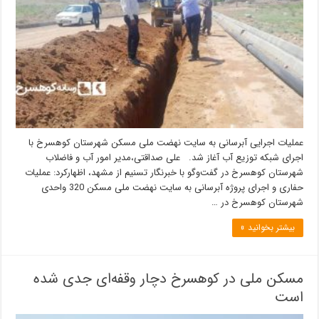
عملیات اجرایی آبرسانی به سایت نهضت ملی مسکن شهرستان کوهسرخ با
اجرای شبکه توزیع آب آغاز شد. علی صداقتی،مدیر امور آب و فاضلاب
شهرستان کوهسرخ در گفت‌وگو با خبرنگار تسنیم از مشهد، اظهارکرد: عملیات
حفاری و اجرای پروژه آبرسانی به سایت نهضت ملی مسکن 320 واحدی
شهرستان کوهسرخ در …
بیشتر بخوانید »
مسکن ملی در کوهسرخ دچار وقفه‌ای جدی شده
است