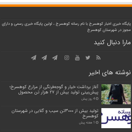
پایگاه خبری اخبار کوهسرخ با نام رسانه کوهسرخ ، اولین پایگاه خبری رسمی و دارای
مجوز در شهرستان کوهسرخ
مارا دنبال کنید
نوشته های اخیر
آغاز برداشت خیار و گوجه‌فرنگی از مزارع کوهسرخ؛
پیش‌بینی تولید بیش از ۲۷ هزار تن محصول
4 روز پیش
تولید بیش از ۳۰۰۰تن سیب و گلابی در شهرستان
کوهسرخ
1 هفته پیش