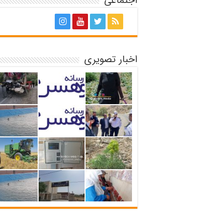
اجتماعی
اخبار تصویری