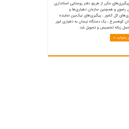
پیگیری‌های مکرر از طریق دفتر روستایی استانداری
 رضوی و همچنین سازمان دهیاری‌ها و
ی‌های کل کشور ، پیگیری‌های نیک‌بین نماینده
ن کوهسرخ ، یک دستگاه نیسان به دهیاری ایور
ل زباله تخصیص و تحویل شد.
 بخوانید »