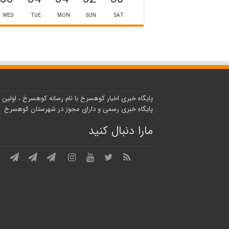
WED
TUE
MON
SUN
SAT
پایگاه خبری اخبار کوهسرخ با نام رسانه کوهسرخ ، اولین
پایگاه خبری رسمی و دارای مجوز در شهرستان کوهسرخ
مارا دنبال کنید