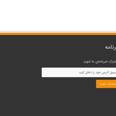
نامه
ترک خبرنامه‌ی ما شوید.