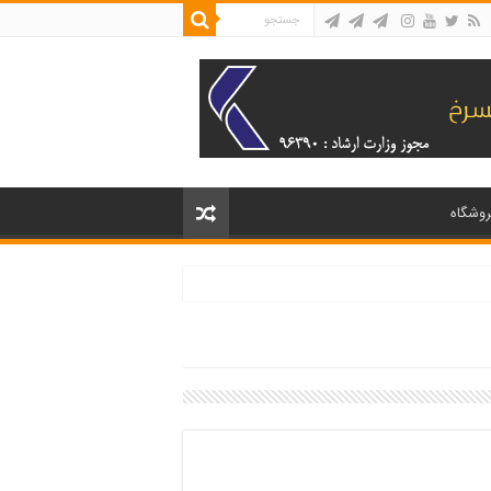
روشگاه