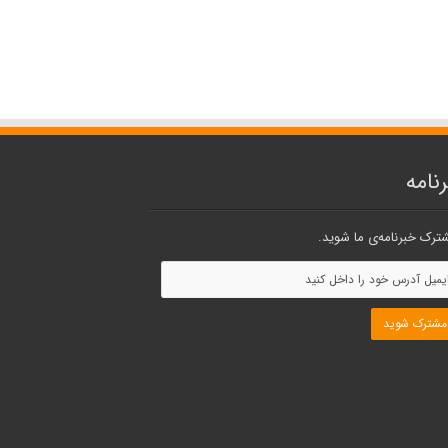
نامه
ترک خبرنامه‌ی ما شوید.