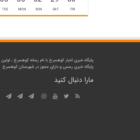
TUE
MON
SUN
SAT
FRI
پایگاه خبری اخبار کوهسرخ با نام رسانه کوهسرخ ، اولین
پایگاه خبری رسمی و دارای مجوز در شهرستان کوهسرخ
مارا دنبال کنید