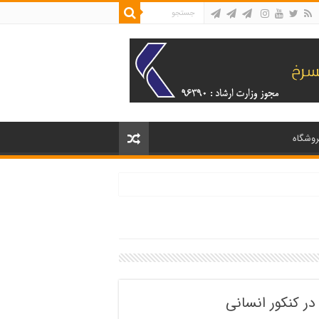
روشگاه