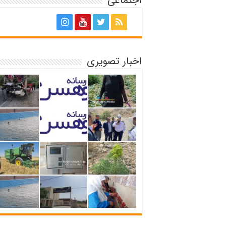
اجتماعی
اخبار تصویری