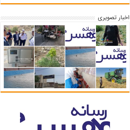
اخبار تصویری