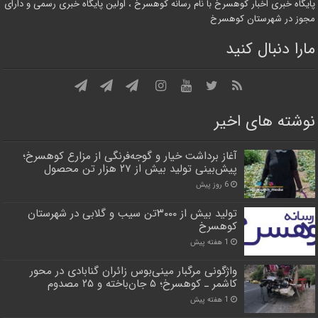
پایگاه خبری اخبار کوهسرخ با نام رسانه کوهسرخ ، اولین پایگاه خبری رسمی و دارای
مجوز در شهرستان کوهسرخ
مارا دنبال کنید
نوشته های اخیر
آغاز برداشت خیار و گوجه‌فرنگی از مزارع کوهسرخ؛
پیش‌بینی تولید بیش از ۲۷ هزار تن محصول
6 روز پیش
تولید بیش از ۳۰۰۰تن سیب و گلابی در شهرستان
کوهسرخ
1 هفته پیش
واژگونی مرگبار مینی‌بوس زائران گنابادی در محور
کاشمر ـ کوهسرخ؛ ۵ جان‌باخته و ۲۵ مصدوم
1 هفته پیش