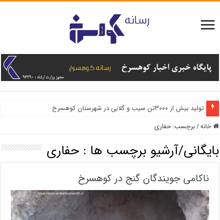
تولید بیش از ۳۰۰۰تن سیب و گلابی در شهرستان کوهسرخ
خانه
/
برچسب:
حفاری
بایگانی/آرشیو برچسب ها :
حفاری
ناکامی جویندگان گنج در کوهسرخ