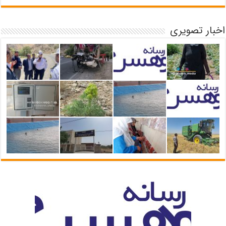
اخبار تصویری