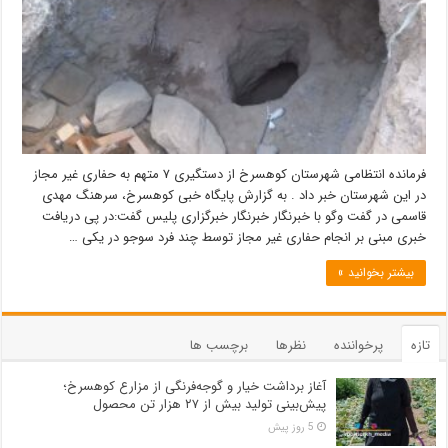
فرمانده انتظامی شهرستان کوهسرخ از دستگیری ۷ متهم به حفاری غیر مجاز
در این شهرستان خبر داد . به گزارش پایگاه خبی کوهسرخ، سرهنگ مهدی
قاسمی در گفت وگو با خبرنگار خبرنگار خبرگزاری پلیس گفت:در پی دریافت
خبری مبنی بر انجام حفاری غیر مجاز توسط چند فرد سوجو در یکی …
بیشتر بخوانید »
تازه
پرخواننده
نظرها
برچسب ها
آغاز برداشت خیار و گوجه‌فرنگی از مزارع کوهسرخ؛
پیش‌بینی تولید بیش از ۲۷ هزار تن محصول
5 روز پیش