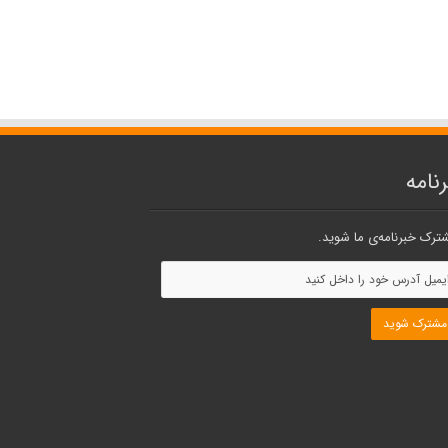
نامه
ترک خبرنامه‌ی ما شوید.