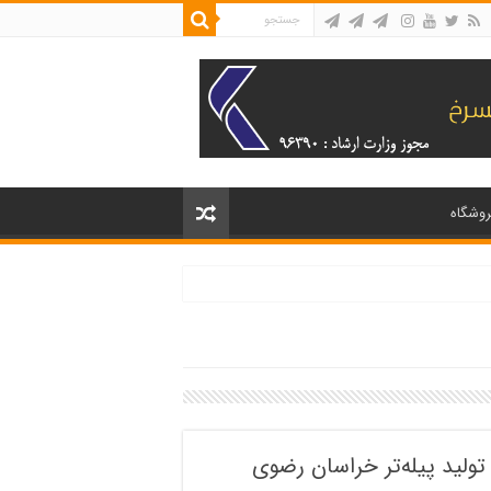
روشگاه
ولید پیله‌تر خراسان رضوی