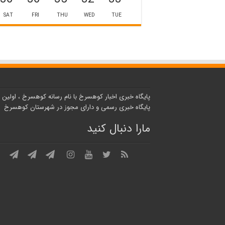
SAT
FRI
THU
WED
TUE
پایگاه خبری اخبار کوهسرخ با نام رسانه کوهسرخ ، اولین
پایگاه خبری رسمی و دارای مجوز در شهرستان کوهسرخ
مارا دنبال کنید