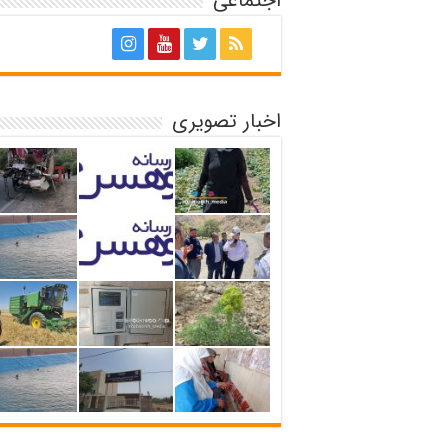
اجتماعی
اخبار تصویری