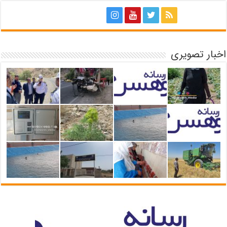
اخبار تصویری