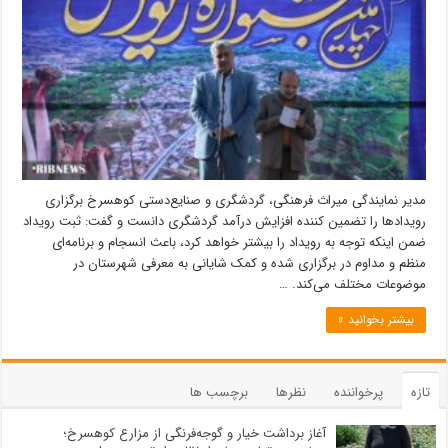
مدیر نمایندگی میراث فرهنگی، گردشگری و صنایع‌دستی کوهسرخ برگزاری
رویدادها را تضمین کننده افزایش درآمد گردشگری دانست و گفت: ثبت رویداد
ضمن اینکه توجه به رویداد را بیشتر خواهد کرد، باعث انسجام و برنامه‌ای
منظم و مداوم در برگزاری شده و کمک شایانی به معرفی شهرستان در
موضوعات مختلف می‌کند. …
بیشتر بخوانید »
تازه
پرخواننده
نظرها
برچسب ها
آغاز برداشت خیار و گوجه‌فرنگی از مزارع کوهسرخ؛