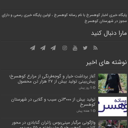
پایگاه خبری اخبار کوهسرخ با نام رسانه کوهسرخ ، اولین پایگاه خبری رسمی و دارای
مجوز در شهرستان کوهسرخ
مارا دنبال کنید
نوشته های اخیر
آغاز برداشت خیار و گوجه‌فرنگی از مزارع کوهسرخ؛
پیش‌بینی تولید بیش از ۲۷ هزار تن محصول
5 روز پیش
تولید بیش از ۳۰۰۰تن سیب و گلابی در شهرستان
کوهسرخ
1 هفته پیش
واژگونی مرگبار مینی‌بوس زائران گنابادی در محور
کاشمر ـ کوهسرخ؛ ۵ جان‌باخته و ۲۵ مصدوم