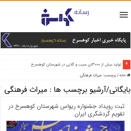
تولید بیش از ۳۰۰۰تن سیب و گلابی در شهرستان کوهسرخ
خانه
/
برچسب:
میراث فرهنگی
بایگانی/آرشیو برچسب ها :
میراث فرهنگی
ثبت رویداد جشنواره ریواس شهرستان کوهسرخ در
تقویم گردشگری ایران