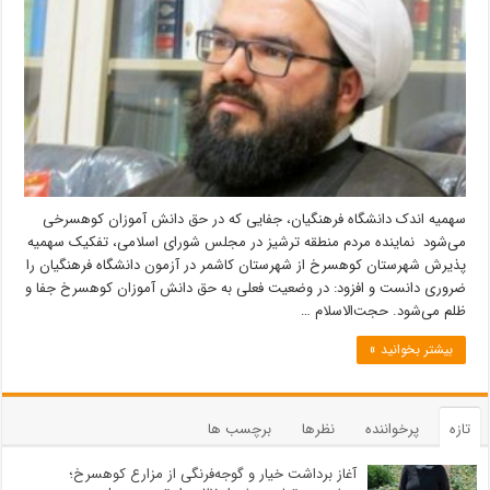
سهمیه اندک دانشگاه فرهنگیان، جفایی که در حق دانش آموزان کوهسرخی
می‌شود نماینده مردم منطقه ترشیز در مجلس شورای اسلامی، تفکیک سهمیه
پذیرش شهرستان کوهسرخ از شهرستان کاشمر در آزمون دانشگاه فرهنگیان را
ضروری دانست و افزود: در وضعیت فعلی به حق دانش آموزان کوهسرخ جفا و
ظلم می‌شود. حجت‌الاسلام …
بیشتر بخوانید »
تازه
پرخواننده
نظرها
برچسب ها
آغاز برداشت خیار و گوجه‌فرنگی از مزارع کوهسرخ؛