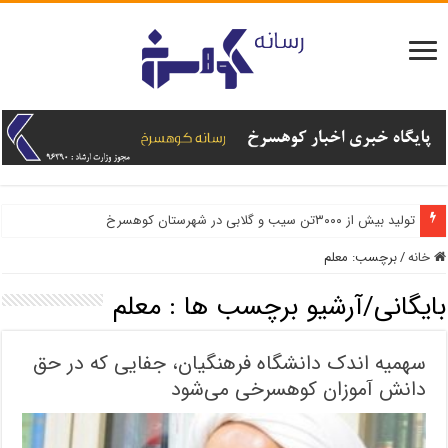
تولید بیش از ۳۰۰۰تن سیب و گلابی در شهرستان کوهسرخ
خانه
/
برچسب:
معلم
بایگانی/آرشیو برچسب ها :
معلم
سهمیه اندک دانشگاه فرهنگیان، جفایی که در حق
دانش آموزان کوهسرخی می‌شود