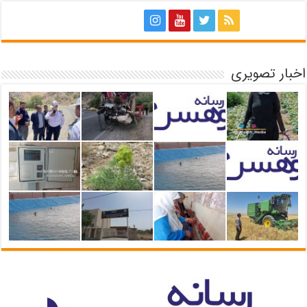
اخبار تصویری