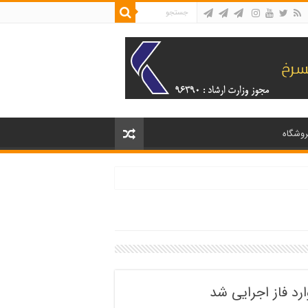
روشگاه
 فاز اجرایی شد