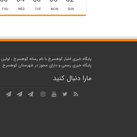
THU
WED
TUE
MON
SUN
پایگاه خبری اخبار کوهسرخ با نام رسانه کوهسرخ ، اولین
پایگاه خبری رسمی و دارای مجوز در شهرستان کوهسرخ
مارا دنبال کنید