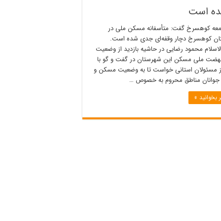
ده است
معه کوهسرخ گفت: متأسفانه مسکن ملی در
ن کوهسرخ دچار وقفه‌ای جدی شده است.
اسلام محمود رضایی در حاشیه بازدید از وضعیت
نهضت ملی مسکن این شهرستان در گفت و گو با
از مسئولان استانی خواست تا به وضعیت مسکن و
 جوانان مناطق محروم به خصوص …
 بخوانید »