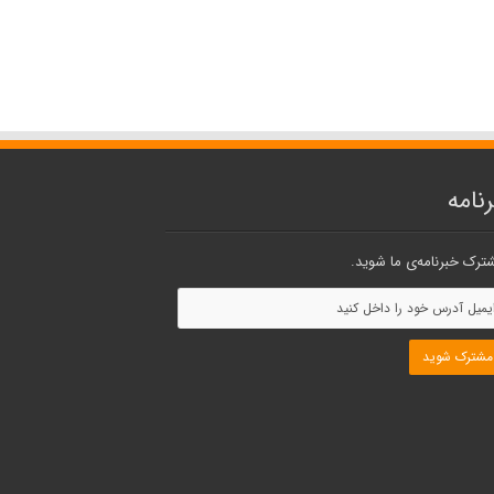
نامه
ترک خبرنامه‌ی ما شوید.