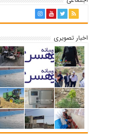
اجتماعی
اخبار تصویری