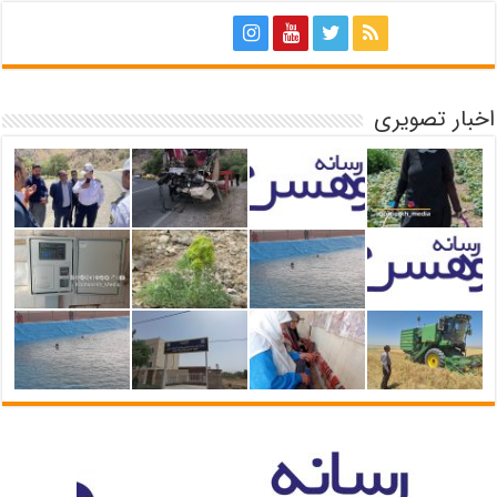
اخبار تصویری