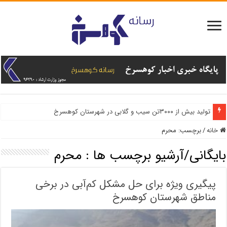
تولید بیش از ۳۰۰۰تن سیب و گلابی در شهرستان کوهسرخ
خانه
/
برچسب:
محرم
بایگانی/آرشیو برچسب ها :
محرم
پیگیری ویژه برای حل مشکل کم‌آبی در برخی
مناطق شهرستان کوهسرخ