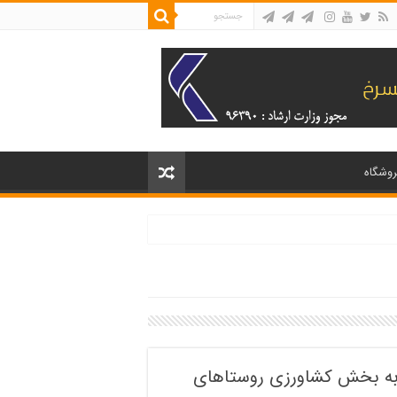
روشگاه
ن تومانی سیل به بخش کشاورزی روستاهای