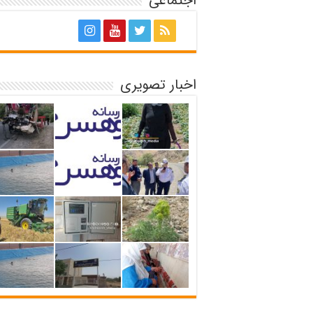
اجتماعی
اخبار تصویری