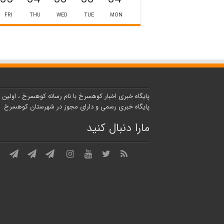
FRI
THU
WED
TUE
MON
پایگاه خبری اخبار کوهسرخ با نام رسانه کوهسرخ ، اولین
پایگاه خبری رسمی و دارای مجوز در شهرستان کوهسرخ
مارا دنبال کنید