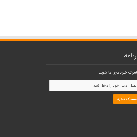
نامه
ترک خبرنامه‌ی ما شوید.