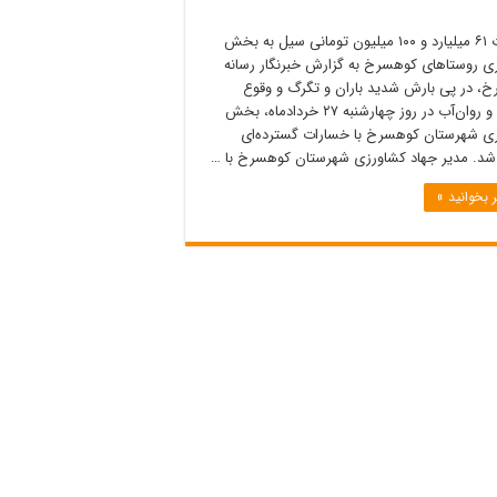
خسارت ۶۱ میلیارد و ۱۰۰ میلیون تومانی سیل به بخش
ی روستاهای کوهسرخ به گزارش خبرنگار رسانه
، در پی بارش شدید باران و تگرگ و وقوع
سیلاب و روان‌آب در روز چهارشنبه ۲۷ خردادماه، بخش
ی شهرستان کوهسرخ با خسارات گسترده‌ای
شد. مدیر جهاد کشاورزی شهرستان کوهسرخ با …
 بخوانید »