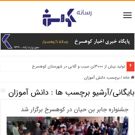
تولید بیش از ۳۰۰۰تن سیب و گلابی در شهرستان کوهسرخ
خانه
/
برچسب:
دانش آموزان
بایگانی/آرشیو برچسب ها :
دانش آموزان
جشنواره جابر بن حیان در کوهسرخ برگزار شد