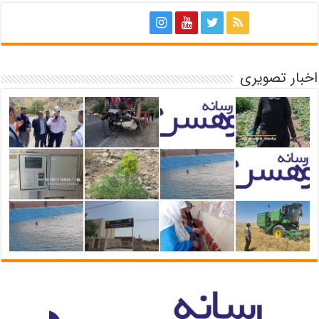
اخبار تصویری