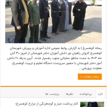
رسانه کوهسرخ | به گزارش روابط عمومی اداره آموزش و پرورش شهرستان
کوهسرخ کاروان‌ راهیان نور دانش آموزان دختر شهرستان از امروز ۳۰ آبان
ماه ۱۴۰۳ به سمت مناطق عملیاتی جنوب رهسپار شدند. آیین بدرقه ۲۰ دانش
آموز دختر شهرستان با حضور سرپرست دستگاه تعلیم و تربیت کوهسرخ،
معاونت پرورشی …
بیشتر بخوانید »
تازه
پرخواننده
نظرها
برچسب ها
آغاز برداشت خیار و گوجه‌فرنگی از مزارع کوهسرخ؛