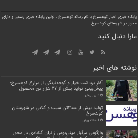
پایگاه خبری اخبار کوهسرخ با نام رسانه کوهسرخ ، اولین پایگاه خبری رسمی و دارای
مجوز در شهرستان کوهسرخ
مارا دنبال کنید
نوشته های اخیر
آغاز برداشت خیار و گوجه‌فرنگی از مزارع کوهسرخ؛
پیش‌بینی تولید بیش از ۲۷ هزار تن محصول
6 روز پیش
تولید بیش از ۳۰۰۰تن سیب و گلابی در شهرستان
کوهسرخ
1 هفته پیش
واژگونی مرگبار مینی‌بوس زائران گنابادی در محور