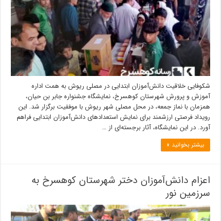
شکوفایی خلاقیت دانش‌آموزان ابتدایی در مصلی ریوش به همت اداره
آموزش و پرورش شهرستان کوهسرخ، نمایشگاه جشنواره جابر بن حیان،
همزمان با نماز جمعه، در محل مصلی شهر ریوش با موفقیت برگزار شد. این
رویداد فرصتی ارزشمند برای نمایش استعدادهای دانش‌آموزان ابتدایی فراهم
آورد. در این نمایشگاه، آثار برجسته‌ای از …
بیشتر بخوانید »
اعزام دانش‌آموزان دختر شهرستان کوهسرخ به
سرزمین نور