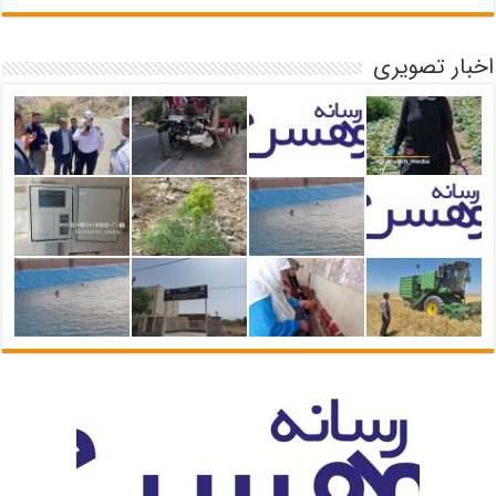
اخبار تصویری