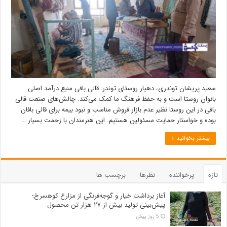
سعید پریشان توندری، دهیار روستای توندر: قالی بافی منبع درآمد اصلی
بانوان روستا است و به حفظ فرهنگ ما کمک می‌کند. چالش‌های صنعت قالی
بافی در این روستا نظیر عدم بازار فروش مناسب و نبود بیمه برای قالی بافان
بوده و خواستار حمایت مسئولین هستیم. این هنرمندان با زحمت بسیار …
بیشتر بخوانید »
تازه
پرخواننده
نظرها
برچسب ها
آغاز برداشت خیار و گوجه‌فرنگی از مزارع کوهسرخ؛
پیش‌بینی تولید بیش از ۲۷ هزار تن محصول
5 روز پیش