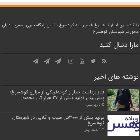
پایگاه خبری اخبار کوهسرخ با نام رسانه کوهسرخ ، اولین پایگاه خبری رسمی و دارای
مجوز در شهرستان کوهسرخ
مارا دنبال کنید
نوشته های اخیر
آغاز برداشت خیار و گوجه‌فرنگی از مزارع کوهسرخ؛
پیش‌بینی تولید بیش از ۲۷ هزار تن محصول
5 روز پیش
تولید بیش از ۳۰۰۰تن سیب و گلابی در شهرستان
کوهسرخ
1 هفته پیش