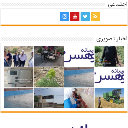
اجتماعی
اخبار تصویری