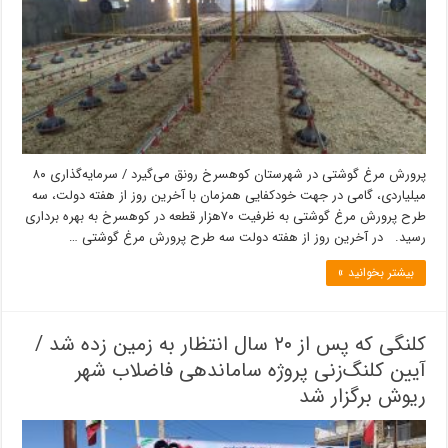
پرورش مرغ گوشتی در شهرستان کوهسرخ رونق می‌گیرد / سرمایه‌گذاری ۸۰
میلیاردی، گامی در جهت خودکفایی همزمان با آخرین روز از هفته دولت، سه
طرح پرورش مرغ گوشتی به ظرفیت ۷۰هزار قطعه در کوهسرخ به بهره برداری
رسید. در آخرین روز از هفته دولت سه طرح پرورش مرغ گوشتی …
بیشتر بخوانید »
کلنگی که پس از ۲۰ سال انتظار به زمین زده شد /
آیین کلنگ‌زنی پروژه ساماندهی فاضلاب شهر
ریوش برگزار شد