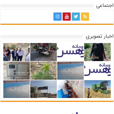
اجتماعی
اخبار تصویری