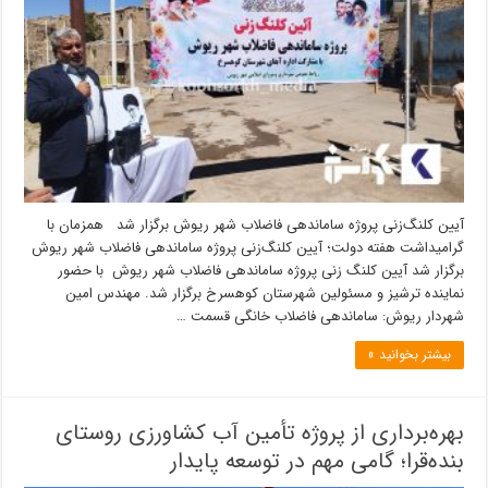
آیین کلنگ‌زنی پروژه ساماندهی فاضلاب شهر ریوش برگزار شد همزمان با
گرامیداشت هفته دولت؛ آیین کلنگ‌زنی پروژه ساماندهی فاضلاب شهر ریوش
برگزار شد آیین کلنگ زنی پروژه ساماندهی فاضلاب شهر ریوش با حضور
نماینده ترشیز و مسئولین شهرستان کوهسرخ برگزار شد. مهندس امین
شهردار ریوش: ساماندهی فاضلاب خانگی قسمت …
بیشتر بخوانید »
بهره‌برداری از پروژه تأمین آب کشاورزی روستای
بنده‌قرا؛ گامی مهم در توسعه پایدار