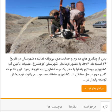
پس از پیگیری‌های مداوم و حمایت‌های بی‌وقفه نماینده شهرستان در تاریخ
۲۶ اسفندماه ۱۴۰۳، با حضور فرماندار شهرستان کوهسرخ، عملیات تأمین آب
کشاورزی روستای بندقرا با حفر یک چاه کشاورزی به نتیجه رسید. این اقدام که
گامی مهم در حل مشکل آب کشاورزی منطقه محسوب می‌شود، نویدبخش
توسعه پایدار در …
بیشتر بخوانید »
تازه
پرخواننده
نظرها
برچسب ها