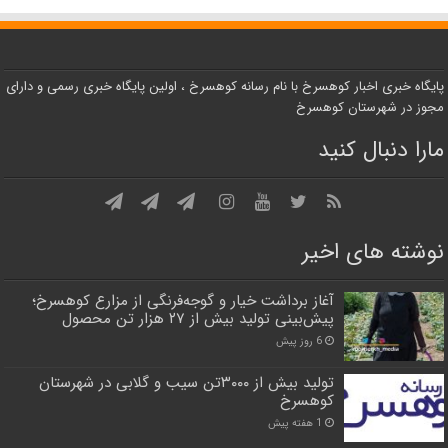
پایگاه خبری اخبار کوهسرخ با نام رسانه کوهسرخ ، اولین پایگاه خبری رسمی و دارای
مجوز در شهرستان کوهسرخ
مارا دنبال کنید
نوشته های اخیر
آغاز برداشت خیار و گوجه‌فرنگی از مزارع کوهسرخ؛
پیش‌بینی تولید بیش از ۲۷ هزار تن محصول
6 روز پیش
تولید بیش از ۳۰۰۰تن سیب و گلابی در شهرستان
کوهسرخ
1 هفته پیش