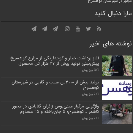
مجوز در شهرستان کوهسرخ
مارا دنبال کنید
نوشته های اخیر
آغاز برداشت خیار و گوجه‌فرنگی از مزارع کوهسرخ؛
پیش‌بینی تولید بیش از ۲۷ هزار تن محصول
3 روز پیش
تولید بیش از ۳۰۰۰تن سیب و گلابی در شهرستان
کوهسرخ
7 روز پیش
واژگونی مرگبار مینی‌بوس زائران گنابادی در محور
کاشمر ـ کوهسرخ؛ ۵ جان‌باخته و ۲۵ مصدوم
7 روز پیش