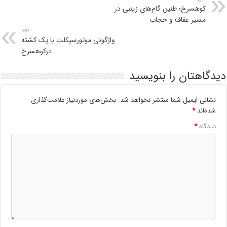
کوهسرخ؛ طنین گام‌های زینبی در
مسیر عفاف و حجاب
بعد
واژگونی موتورسيكلت با يک كشته
دركوهسرخ
دیدگاهتان را بنویسید
نشانی ایمیل شما منتشر نخواهد شد.
بخش‌های موردنیاز علامت‌گذاری
شده‌اند
*
دیدگاه
*