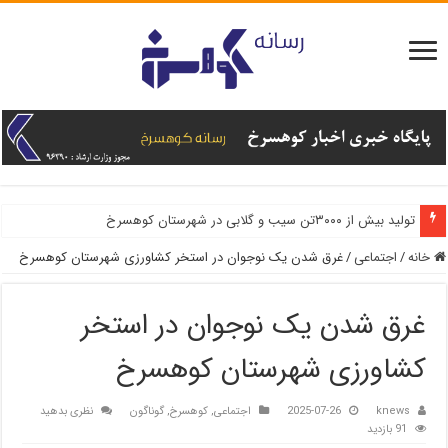
تولید بیش از ۳۰۰۰تن سیب و گلابی در شهرستان کوهسرخ
خانه
/
اجتماعی
/
غرق شدن یک نوجوان در استخر کشاورزی شهرستان کوهسرخ
غرق شدن یک نوجوان در استخر
کشاورزی شهرستان کوهسرخ
knews
2025-07-26
اجتماعی
,
کوهسرخ
,
گوناگون
نظری بدهید
91 بازدید