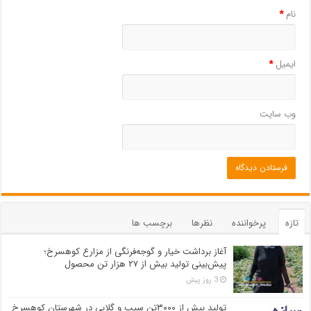
نام
*
ایمیل
*
وب‌ سایت
تازه
پرخواننده
نظرها
برچسب ها
آغاز برداشت خیار و گوجه‌فرنگی از مزارع کوهسرخ؛
پیش‌بینی تولید بیش از ۲۷ هزار تن محصول
3 روز پیش
تولید بیش از ۳۰۰۰تن سیب و گلابی در شهرستان کوهسرخ