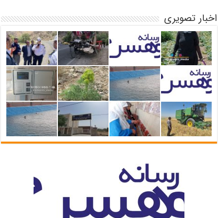
اخبار تصویری