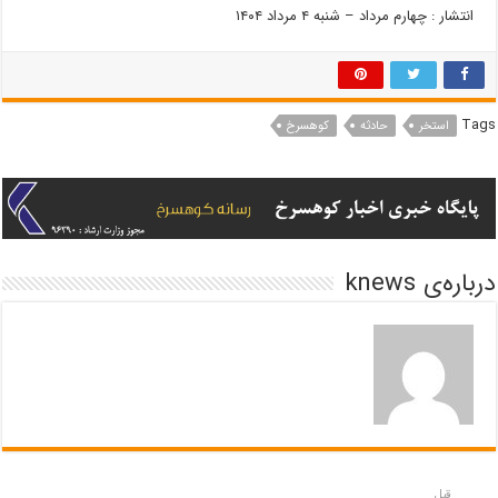
انتشار : چهارم مرداد – شنبه ۴ مرداد ۱۴۰۴
Tags
استخر
حادثه
کوهسرخ
درباره‌ی knews
قبل