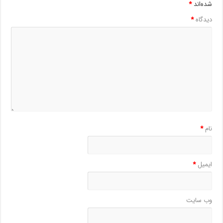
شده‌اند
*
دیدگاه
*
نام
*
ایمیل
*
وب‌ سایت