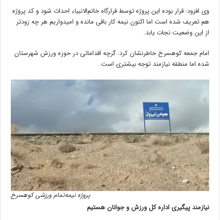
وی افزود: قرار بوده این پروژه توسط قرارگاه خاتم‌الانبیاء احداث شود و کد پروژه
هم تعریف شده است اما اکنون نیمه کار باقی مانده و امیدواریم هر چه زودتر
از این وضعیت نجات یابد.
امام جمعه کوهسرخ خاطرنشان کرد: گرچه اقداماتی در حوزه ورزش شهرستان
شده اما منطقه نیازمند توجه بیشتری است.
پروژه نیمه‌تمام ورزشی کوهسرخ
نیازمند پیگیری اداره کل ورزش و جوانان هستیم