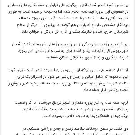
بر اساس آنچه اعلام شده تاکنون پیگیری‌های فراوان و نامه نگاری‌های بسیاری
در خصوص این پروژه نیمه‌تمام انجام شده اما به نتیجه نرسیده است به طوری
که رضا رأفتی فرماندار کوهسرخ به ایسنا گفت: گرچه این پروژه ۱۷ ساله
پیمانکار مشخص دارد و اعتباراتی هم گرفته اما پیگیری آن دیگر از سطح
شهرستان خارج شده و نیازمند پیگیری اداره کل ورزش و جوانان دارد.
وی از این پروژه به عنوان یکی از مهم‌ترین پروژه‌های شهرستان که در شمال
شهر ریوش قرار دارد نام برد و گفت: برای به سرانجام رساندن این پروژه
نیازمند پیگیری ویژه از سوی مسئولان استان هستیم.
فرماندار کوهسرخ با بیان اینکه این پروژه رو به فرسوده شدن است، بیان کرد:
این مجموعه که شامل سالن و زمین ورزشی می‌شود در استراتژیک ترین
مناطق شهرستان قرار دارد که روستاهای پرجمعیت منطقه و خود شهر ریوش را
تحت پوشش قرار خواهد داد.
گرچه همه ساله به این پروژه مقداری اعتبار تزریق می‌شده اما اگر وضعیت
پیمانکار مشخص شود زودتر به نتیجه خواهد رسید، متأسفانه تاکنون
پیگیری‌ها و نامه‌نگاری‌ها به نتیجه خاصی نرسیده است.
وی گفت: در سطح روستاها نیازمند زمین و چمن ورزشی هستیم، در