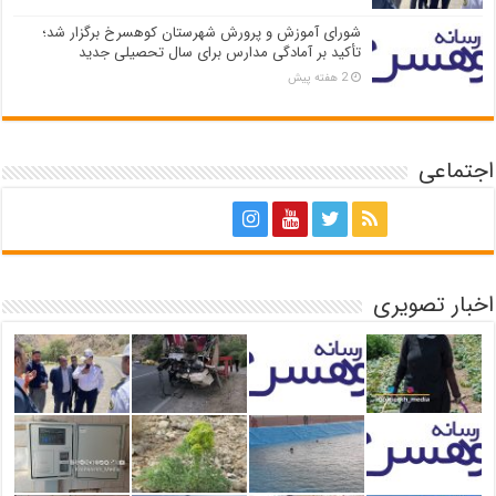
شورای آموزش و پرورش شهرستان کوهسرخ برگزار شد؛
تأکید بر آمادگی مدارس برای سال تحصیلی جدید
2 هفته پیش
اجتماعی
اخبار تصویری