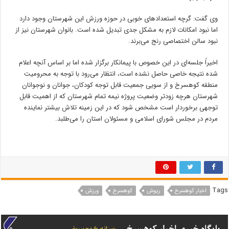
وی گفت: گرچه استعدادهای خوبی در حوزه ورزش این شهرستان وجود دارد
اما نبود امکانات لازم به مشکل جدی تبدیل شده است. بانوان شهرستان نیز از
نبود سالن اختصاصی رنج می‌برند.
اخیراً جلسه‌ای در این خصوص با پیمانکار برگزار شده اما بر اساس آنچه اعلام
شده نتیجه خاصی حاصل نشده است، انتظار می‌رود با توجه به محرومیت
منطقه کوهسرخ و از سویی جمعیت قابل توجه کودکان، جوانان و نوجوانان
شهرستان هرچه زودتر وضعیت پروژه نیمه تمام شهرستان که از اهمیت قابل
توجهی برخوردار است مشخص شود که در این زمینه تلاش بیشتر نماینده
مردم در مجلس شورای اسلامی و مسئولان استان را می‌طلبد.
Tags
اخبار کوهسرخ
ریوش
کوهسرخ
ورزش