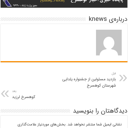
درباره‌ی knews
قبل
بازدید مسئولین از جشنواره یلدایی
شهرستان کوهسرخ
بعد
کوهسرخ لرزید
دیدگاهتان را بنویسید
نشانی ایمیل شما منتشر نخواهد شد.
بخش‌های موردنیاز علامت‌گذاری